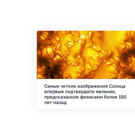
Самые четкие изображения Солнца
впервые подтвердили явление,
предсказанное физиками более 150
лет назад