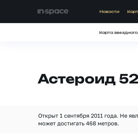
Новости
Карт
Карта звездного
Астероид 52
Открыт 1 сентября 2011 года. Не я
может достигать 468 метров.