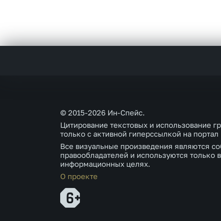
© 2015-2026 Ин-Спейс.
Цитирование текстовых и использование г
только с активной гиперссылкой на портал
Все визуальные произведения являются со
правообладателей и используются только в
информационных целях.
О проекте