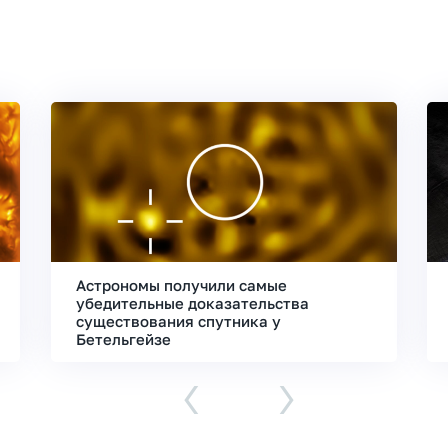
Астрономы получили самые
убедительные доказательства
существования спутника у
Бетельгейзе
‹
›