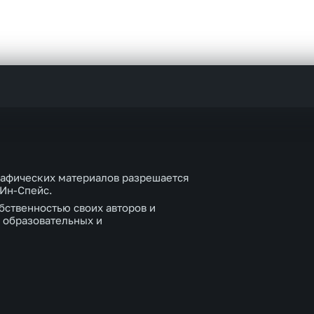
рафических материалов разрешается
 Ин-Спейс.
бственностью своих авторов и
 образовательных и