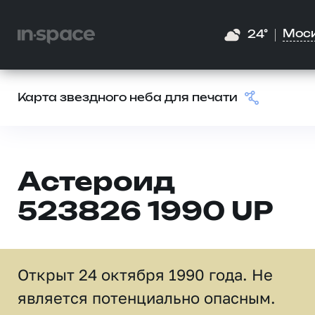
Мос
24°
Карта звездного неба для печати
Астероид
523826 1990 UP
Открыт 24 октября 1990 года. Не
является потенциально опасным.