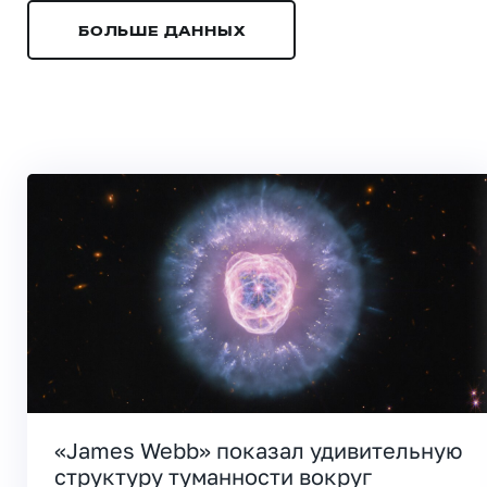
БОЛЬШЕ ДАННЫХ
«James Webb» показал удивительную
структуру туманности вокруг