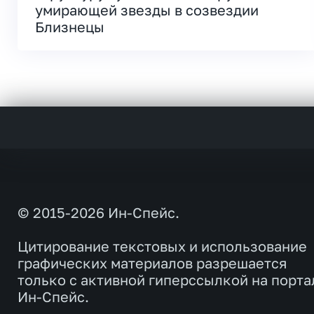
умирающей звезды в созвездии
Близнецы
© 2015-2026 Ин-Спейс.
Цитирование текстовых и использование
графических материалов разрешается
только с активной гиперссылкой на порта
Ин-Спейс.