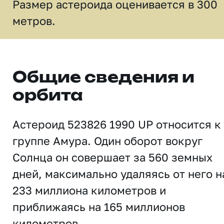
Размер астероида оценивается в 300
метров.
Общие сведения и
орбита
Астероид 523826 1990 UP относится к
группе Амура. Один оборот вокруг
Солнца он совершает за 560 земных
дней, максимально удаляясь от него н
233 миллиона километров и
приближаясь на 165 миллионов
километров.