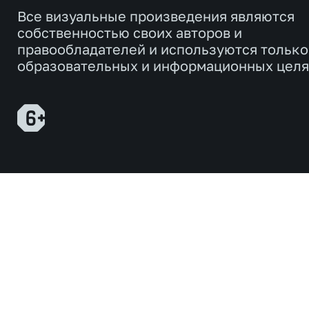
Все визуальные произведения являются
собственностью своих авторов и
правообладателей и используются только
образовательных и информационных целя