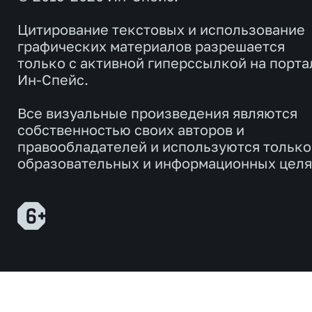
Цитирование текстовых и использование
графических материалов разрешается
только с активной гиперссылкой на порта
Ин-Спейс.
Все визуальные произведения являются
собственностью своих авторов и
правообладателей и используются только
образовательных и информационных целя