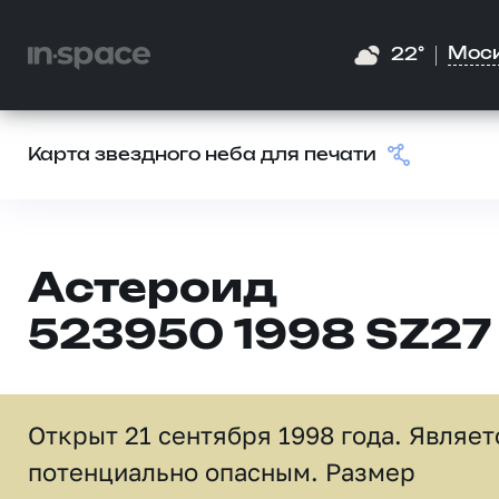
Мос
22°
Карта звездного неба для печати
Астероид
523950 1998 SZ27
Открыт 21 сентября 1998 года. Являет
потенциально опасным. Размер