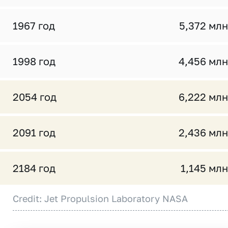
1967 год
5,372 млн
1998 год
4,456 млн
2054 год
6,222 млн
2091 год
2,436 млн
2184 год
1,145 млн
Credit: Jet Propulsion Laboratory NASA