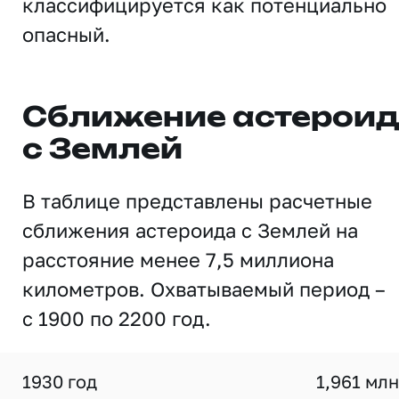
классифицируется как потенциально
опасный.
Сближение астерои
с Землей
В таблице представлены расчетные
сближения астероида с Землей на
расстояние менее 7,5 миллиона
километров. Охватываемый период –
с 1900 по 2200 год.
1930 год
1,961 млн