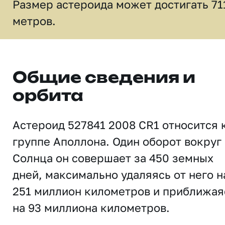
Размер астероида может достигать 71
метров.
Общие сведения и
орбита
Астероид 527841 2008 CR1 относится 
группе Аполлона. Один оборот вокруг
Солнца он совершает за 450 земных
дней, максимально удаляясь от него н
251 миллион километров и приближая
на 93 миллиона километров.