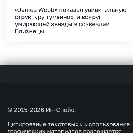
«James Webb» показал удивительную
структуру туманности вокруг
умирающей звезды в созвездии
Близнецы
© 2015-2026 Ин-Спейс.
Цитирование текстовых и использование
графических материалов разрешается