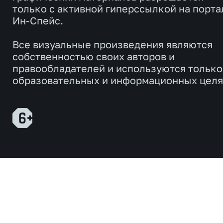
только с активной гиперссылкой на порта
Ин-Спейс.
Все визуальные произведения являются
собственностью своих авторов и
правообладателей и используются только
образовательных и информационных целя