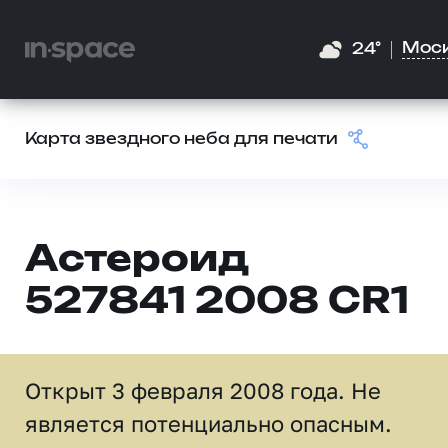
Мос
24°
Карта звездного неба для печати
Астероид
527841 2008 CR1
Открыт 3 февраля 2008 года. Не
является потенциально опасным.