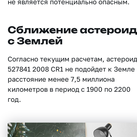
не является потенциально опасным.
Сближение астерои
с Землей
Согласно текущим расчетам, астерои
527841 2008 CR1 не подойдет к Земле
расстояние менее 7,5 миллиона
километров в период с 1900 по 2200
год.