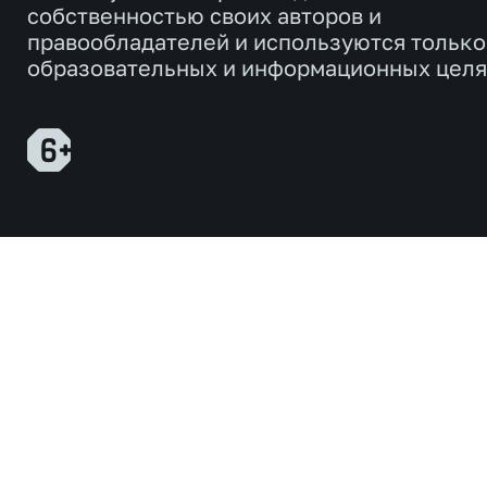
собственностью своих авторов и
правообладателей и используются только
образовательных и информационных целя