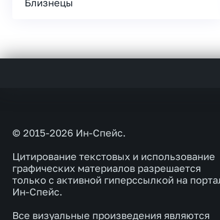
Близнецы
© 2015-2026 Ин-Спейс.
Цитирование текстовых и использование
графических материалов разрешается
только с активной гиперссылкой на порта
Ин-Спейс.
Все визуальные произведения являются