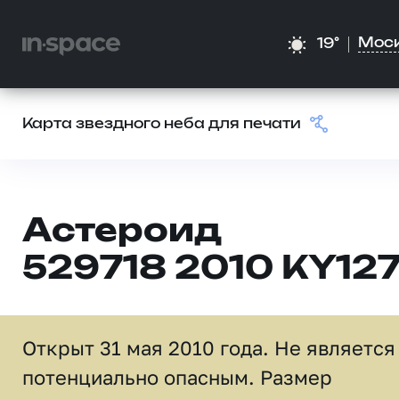
Мос
19°
Карта звездного неба для печати
Астероид
529718 2010 KY12
Открыт 31 мая 2010 года. Не является
потенциально опасным. Размер