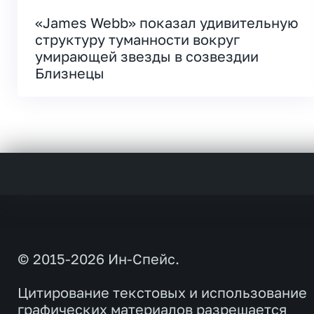
«James Webb» показал удивительную
структуру туманности вокруг
умирающей звезды в созвездии
Близнецы
© 2015-2026 Ин-Спейс.
Цитирование текстовых и использование
графических материалов разрешается