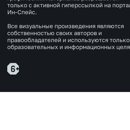
только с активной гиперссылкой на порта
Ин-Спейс.
Все визуальные произведения являются
собственностью своих авторов и
правообладателей и используются только
образовательных и информационных целя