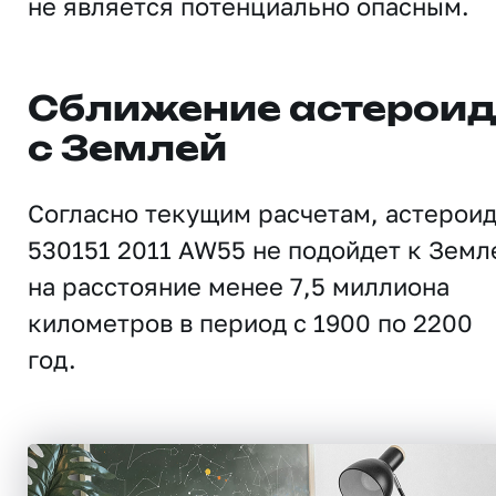
не является потенциально опасным.
Сближение астерои
с Землей
Согласно текущим расчетам, астерои
530151 2011 AW55 не подойдет к Земл
на расстояние менее 7,5 миллиона
километров в период с 1900 по 2200
год.