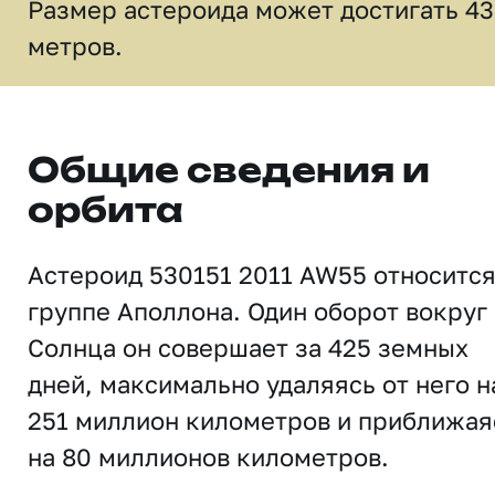
Размер астероида может достигать 43
метров.
Общие сведения и
орбита
Астероид 530151 2011 AW55 относится
группе Аполлона. Один оборот вокруг
Солнца он совершает за 425 земных
дней, максимально удаляясь от него н
251 миллион километров и приближая
на 80 миллионов километров.