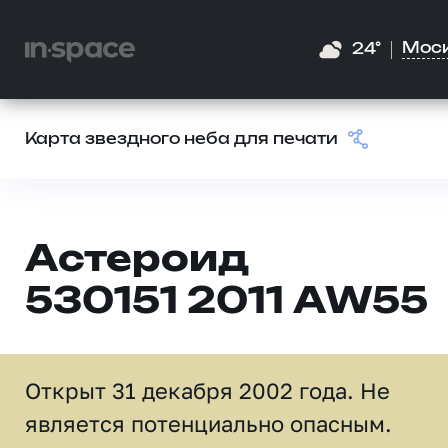
Мос
24°
Карта звездного неба для печати
Астероид
530151 2011 AW55
Открыт 31 декабря 2002 года. Не
является потенциально опасным.