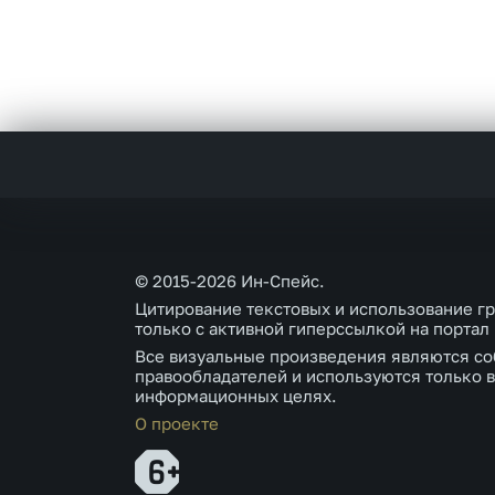
© 2015-2026 Ин-Спейс.
Цитирование текстовых и использование г
только с активной гиперссылкой на портал
Все визуальные произведения являются со
правообладателей и используются только в
информационных целях.
О проекте