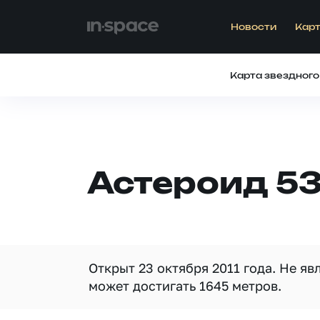
Новости
Карт
Карта звездного
Астероид 53
Открыт 23 октября 2011 года. Не я
может достигать 1645 метров.