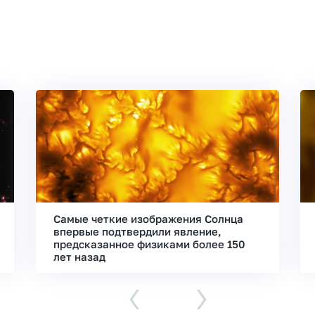
Самые четкие изображения Солнца
впервые подтвердили явление,
предсказанное физиками более 150
лет назад
‹
›