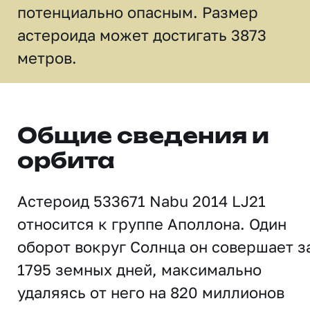
потенциально опасным. Размер
астероида может достигать 3873
метров.
Общие сведения и
орбита
Астероид 533671 Nabu 2014 LJ21
относится к группе Аполлона. Один
оборот вокруг Солнца он совершает з
1795 земных дней, максимально
удаляясь от него на 820 миллионов