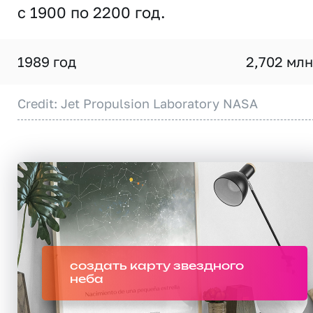
с 1900 по 2200 год.
1989 год
2,702 млн
Credit: Jet Propulsion Laboratory NASA
создать карту звездного
неба