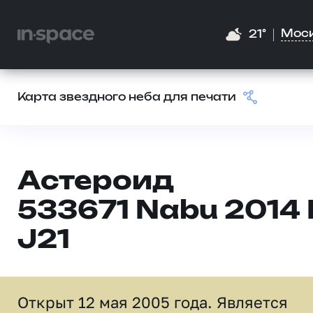
Мос
21°
Карта звездного неба для печати
Астероид
533671 Nabu 2014 
J21
Открыт 12 мая 2005 года. Является