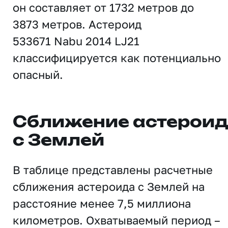
он составляет от 1732 метров до
3873 метров. Астероид
533671 Nabu 2014 LJ21
классифицируется как потенциально
опасный.
Сближение астерои
с Землей
В таблице представлены расчетные
сближения астероида с Землей на
расстояние менее 7,5 миллиона
километров. Охватываемый период –