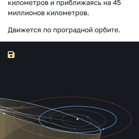
километров и приближаясь на 45
миллионов километров.
Движется по проградной орбите.