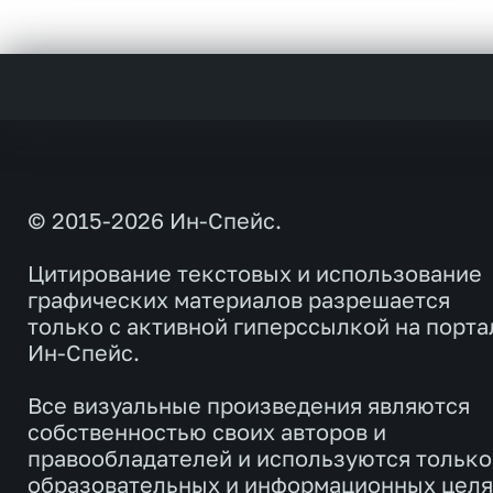
© 2015-2026 Ин-Спейс.
Цитирование текстовых и использование
графических материалов разрешается
только с активной гиперссылкой на порта
Ин-Спейс.
Все визуальные произведения являются
собственностью своих авторов и
правообладателей и используются только
образовательных и информационных целя