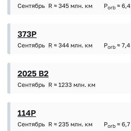
Сентябрь
R ≈ 345 млн. км
P
≈ 6,4
orb
373P
Сентябрь
R ≈ 344 млн. км
P
≈ 7,4
orb
2025 B2
Сентябрь
R ≈ 1233 млн. км
114P
Сентябрь
R ≈ 235 млн. км
P
≈ 6,7
orb