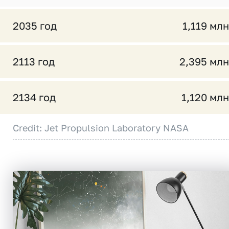
2035 год
1,119 млн
2113 год
2,395 млн
2134 год
1,120 млн
Credit: Jet Propulsion Laboratory NASA