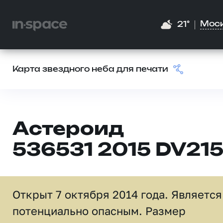
Мос
21°
Карта звездного неба для печати
Астероид
536531 2015 DV21
Открыт 7 октября 2014 года. Является
потенциально опасным. Размер