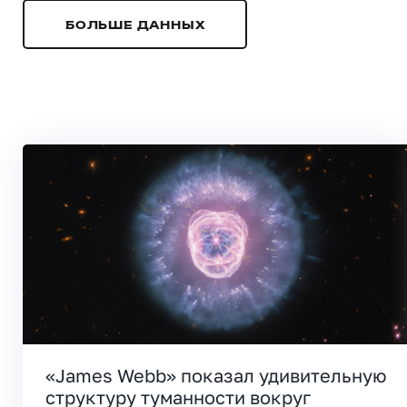
БОЛЬШЕ ДАННЫХ
«James Webb» показал удивительную
структуру туманности вокруг