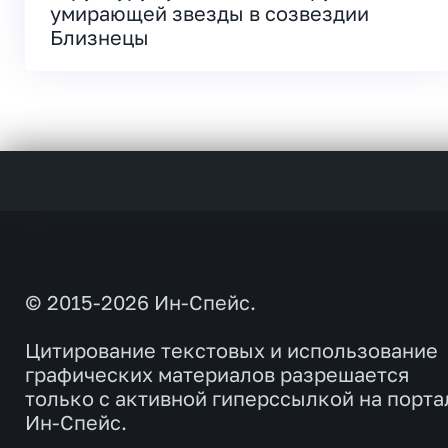
умирающей звезды в созвездии
Близнецы
© 2015-2026 Ин-Спейс.
Цитирование текстовых и использование
графических материалов разрешается
только с активной гиперссылкой на порта
Ин-Спейс.