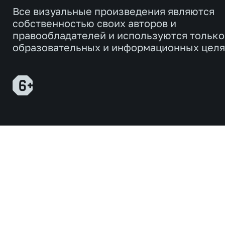
Все визуальные произведения являются
собственностью своих авторов и
правообладателей и используются только
образовательных и информационных целя