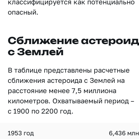
классифицируется как потенциально
опасный.
Сближение астерои
с Землей
В таблице представлены расчетные
сближения астероида с Землей на
расстояние менее 7,5 миллиона
километров. Охватываемый период –
с 1900 по 2200 год.
1953 год
6,436 млн