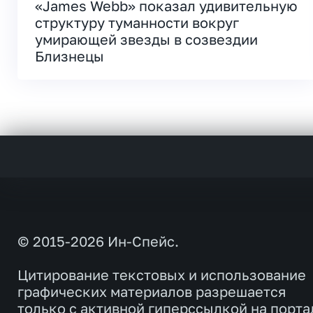
«James Webb» показал удивительную
структуру туманности вокруг
умирающей звезды в созвездии
Близнецы
© 2015-2026 Ин-Спейс.
Цитирование текстовых и использование
графических материалов разрешается
только с активной гиперссылкой на порта