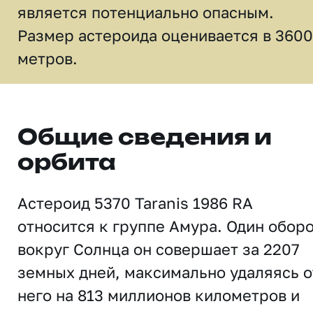
является потенциально опасным.
Размер астероида оценивается в 3600
метров.
Общие сведения и
орбита
Астероид 5370 Taranis 1986 RA
относится к группе Амура. Один обор
вокруг Солнца он совершает за 2207
земных дней, максимально удаляясь о
него на 813 миллионов километров и