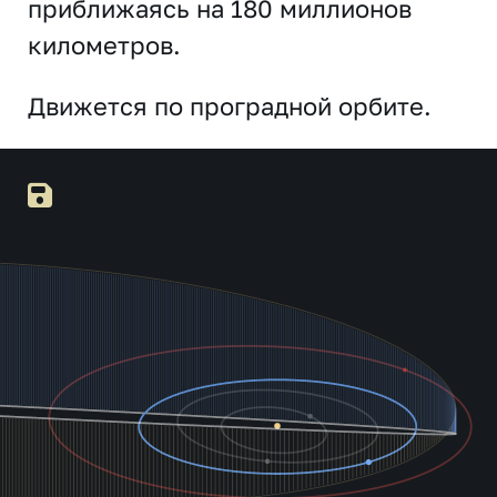
приближаясь на 180 миллионов
километров.
Движется по проградной орбите.