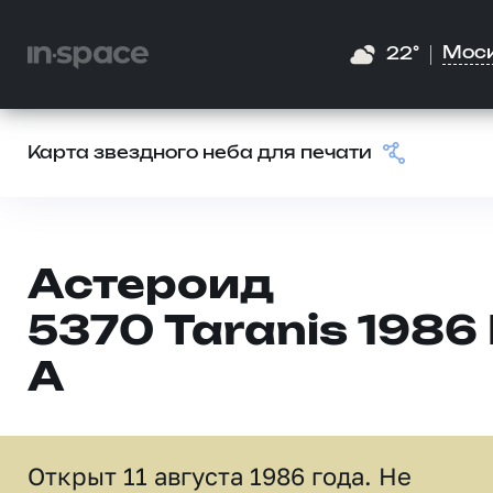
Мос
22°
Карта звездного неба для печати
Астероид
5370 Taranis 1986
A
Открыт 11 августа 1986 года. Не