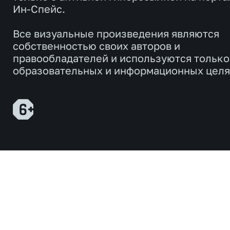
Ин-Спейс.
Все визуальные произведения являются
собственностью своих авторов и
правообладателей и используются только
образовательных и информационных целя