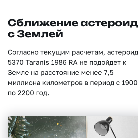
Сближение астерои
с Землей
Согласно текущим расчетам, астерои
5370 Taranis 1986 RA не подойдет к
Земле на расстояние менее 7,5
миллиона километров в период с 1900
по 2200 год.