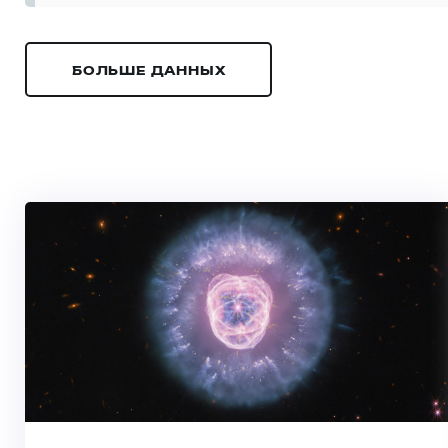
БОЛЬШЕ ДАННЫХ