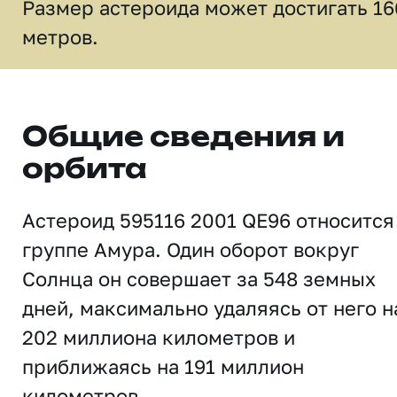
Размер астероида может достигать 16
метров.
Общие сведения и
орбита
Астероид 595116 2001 QE96 относится
группе Амура. Один оборот вокруг
Солнца он совершает за 548 земных
дней, максимально удаляясь от него н
202 миллиона километров и
приближаясь на 191 миллион
километров.