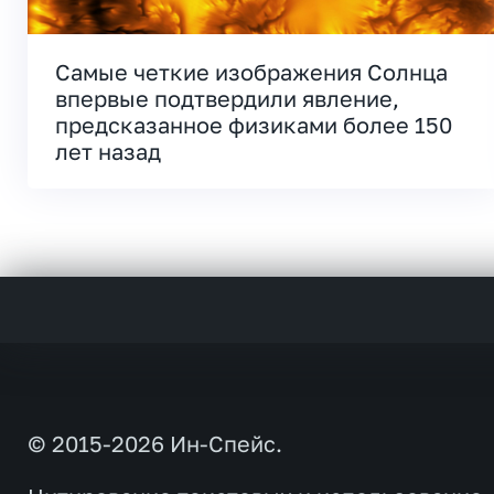
Самые четкие изображения Солнца
впервые подтвердили явление,
предсказанное физиками более 150
лет назад
© 2015-2026 Ин-Спейс.