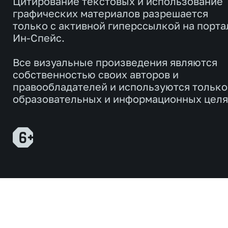
Цитирование текстовых и использование
графических материалов разрешается
только с активной гиперссылкой на порта
Ин-Спейс.
Все визуальные произведения являются
собственностью своих авторов и
правообладателей и используются только
образовательных и информационных целя