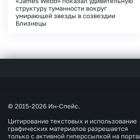
«James Webb» показал удивительную
структуру туманности вокруг
умирающей звезды в созвездии
Близнецы
© 2015-2026 Ин-Спейс.
Цитирование текстовых и использование
графических материалов разрешается
только с активной гиперссылкой на порта