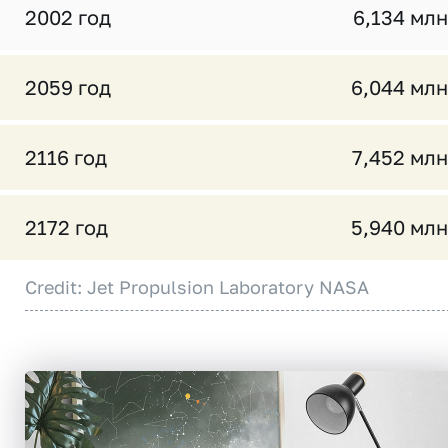
2002 год
6,134 млн
2059 год
6,044 млн
2116 год
7,452 млн
2172 год
5,940 млн
Credit: Jet Propulsion Laboratory NASA