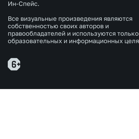
Ин-Спейс.
Все визуальные произведения являются
собственностью своих авторов и
правообладателей и используются только
образовательных и информационных целя