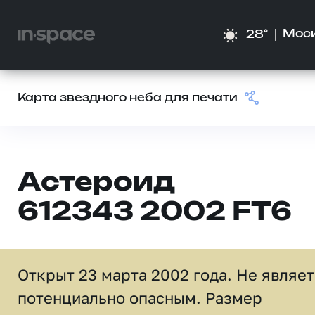
Мос
28°
Карта звездного неба для печати
Астероид
612343 2002 FT6
Открыт 23 марта 2002 года. Не являе
потенциально опасным. Размер