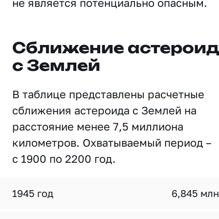
не является потенциально опасным.
Сближение астерои
с Землей
В таблице представлены расчетные
сближения астероида с Землей на
расстояние менее 7,5 миллиона
километров. Охватываемый период –
с 1900 по 2200 год.
1945 год
6,845 млн