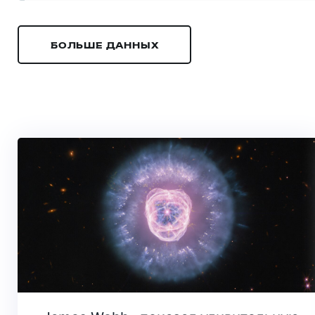
БОЛЬШЕ ДАННЫХ