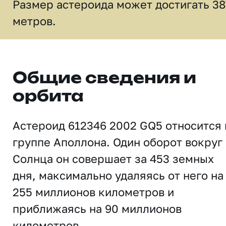
Размер астероида может достигать 38
метров.
Общие сведения и
орбита
Астероид 612346 2002 GQ5 относится 
группе Аполлона. Один оборот вокруг
Солнца он совершает за 453 земных
дня, максимально удаляясь от него на
255 миллионов километров и
приближаясь на 90 миллионов
километров.