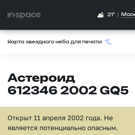
Мос
21°
Карта звездного неба для печати
Астероид
612346 2002 GQ5
Открыт 11 апреля 2002 года. Не
является потенциально опасным.