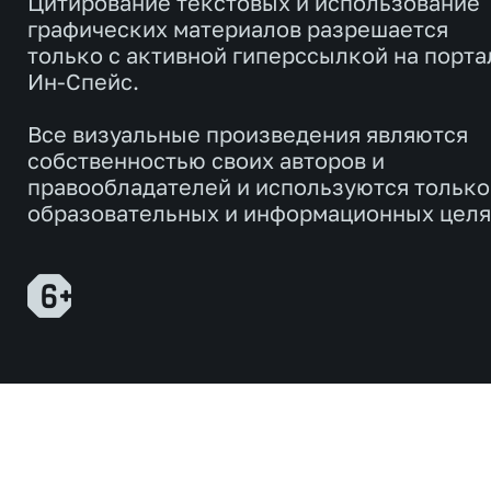
Цитирование текстовых и использование
графических материалов разрешается
только с активной гиперссылкой на порта
Ин-Спейс.
Все визуальные произведения являются
собственностью своих авторов и
правообладателей и используются только
образовательных и информационных целя