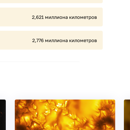
2,621 миллиона километров
2,776 миллиона километров