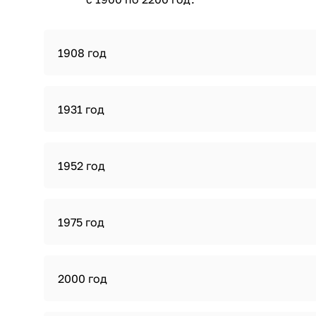
1908 год
1931 год
1952 год
1975 год
2000 год