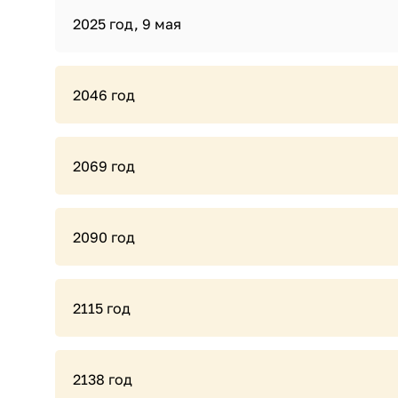
2025 год, 9 мая
2046 год
2069 год
2090 год
2115 год
2138 год