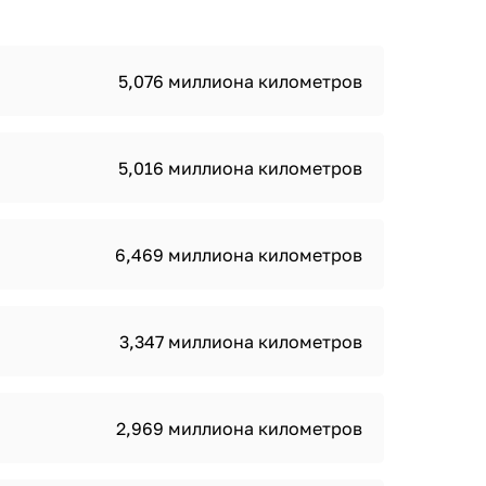
5,076 миллиона километров
5,016 миллиона километров
6,469 миллиона километров
3,347 миллиона километров
2,969 миллиона километров