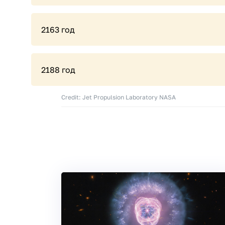
2163 год
2188 год
Credit: Jet Propulsion Laboratory NASA