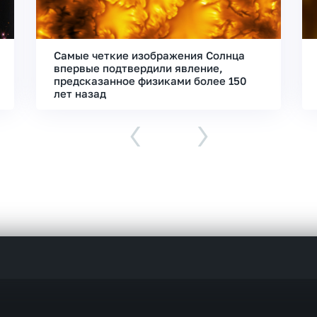
Самые четкие изображения Солнца
впервые подтвердили явление,
предсказанное физиками более 150
лет назад
‹
›