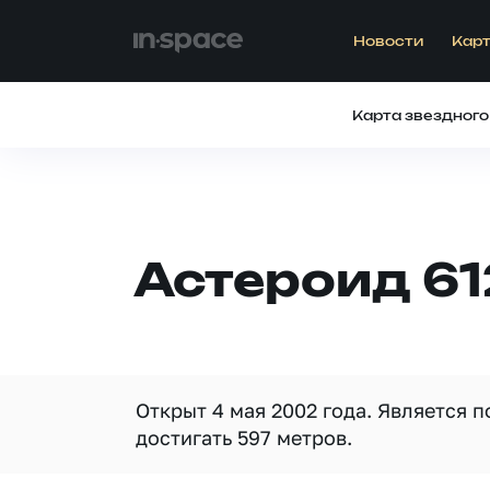
Новости
Карт
Карта звездного
Астероид 6
Открыт 4 мая 2002 года. Является 
достигать 597 метров.