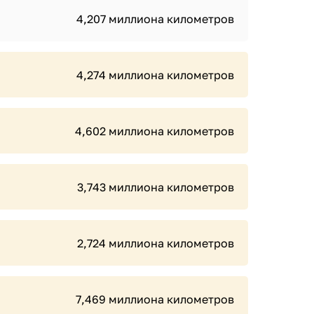
4,207 миллиона километров
4,274 миллиона километров
4,602 миллиона километров
3,743 миллиона километров
2,724 миллиона километров
7,469 миллиона километров