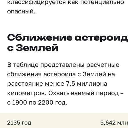
классифицируется как потенциально
опасный.
Сближение астерои
с Землей
В таблице представлены расчетные
сближения астероида с Землей на
расстояние менее 7,5 миллиона
километров. Охватываемый период –
с 1900 по 2200 год.
2135 год
5,642 млн