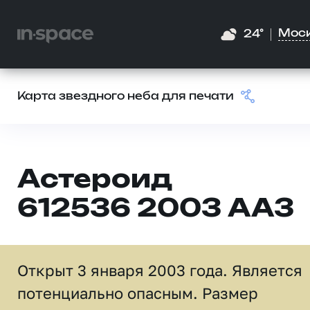
Мос
24°
Карта звездного неба для печати
Астероид
612536 2003 AA3
Открыт 3 января 2003 года. Является
потенциально опасным. Размер