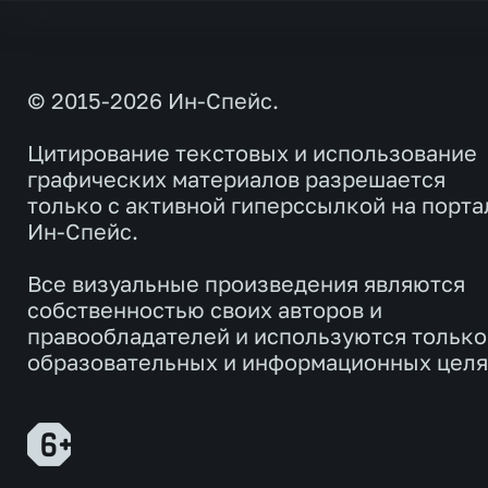
© 2015-2026 Ин-Спейс.
Цитирование текстовых и использование
графических материалов разрешается
только с активной гиперссылкой на порта
Ин-Спейс.
Все визуальные произведения являются
собственностью своих авторов и
правообладателей и используются только
образовательных и информационных целя