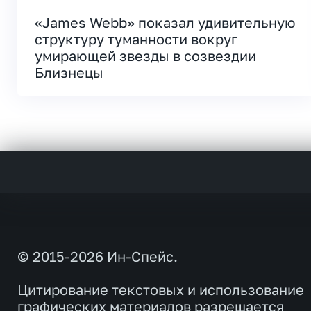
«James Webb» показал удивительную
структуру туманности вокруг
умирающей звезды в созвездии
Близнецы
© 2015-2026 Ин-Спейс.
Цитирование текстовых и использование
графических материалов разрешается