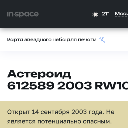
Мос
21°
Карта звездного неба для печати
Астероид
612589 2003 RW1
Открыт 14 сентября 2003 года. Не
является потенциально опасным.