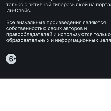
только с активной гиперссылкой на порта
Ин-Спейс.
Все визуальные произведения являются
собственностью своих авторов и
правообладателей и используются только
образовательных и информационных целя