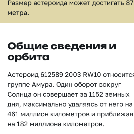
Размер астероида может достигать 87
метра.
Общие сведения и
орбита
Астероид 612589 2003 RW10 относитс
группе Амура. Один оборот вокруг
Солнца он совершает за 1152 земных
дня, максимально удаляясь от него на
461 миллион километров и приближая
на 182 миллиона километров.