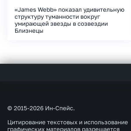
«James Webb» показал удивительную
структуру туманности вокруг
умирающей звезды в созвездии
Близнецы
© 2015-2026 Ин-Спейс.
Цитирование текстовых и использование
графических материалов разрешается