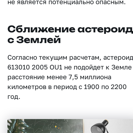
не является потенциально опасным.
Сближение астерои
с Землей
Согласно текущим расчетам, астерои
613010 2005 OU1 не подойдет к Земле
расстояние менее 7,5 миллиона
километров в период с 1900 по 2200
год.