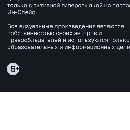
только с активной гиперссылкой на порта
Ин-Спейс.
Все визуальные произведения являются
собственностью своих авторов и
правообладателей и используются только
образовательных и информационных целя