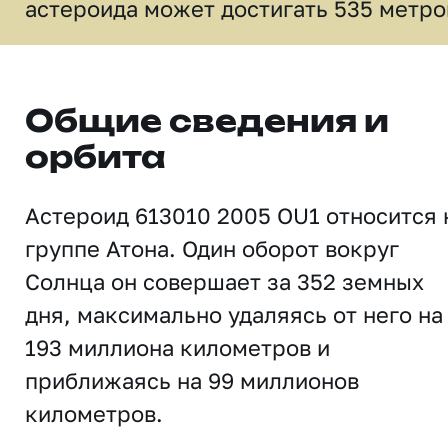
астероида может достигать 535 метро
Общие сведения и
орбита
Астероид 613010 2005 OU1 относится 
группе Атона. Один оборот вокруг
Солнца он совершает за 352 земных
дня, максимально удаляясь от него на
193 миллиона километров и
приближаясь на 99 миллионов
километров.