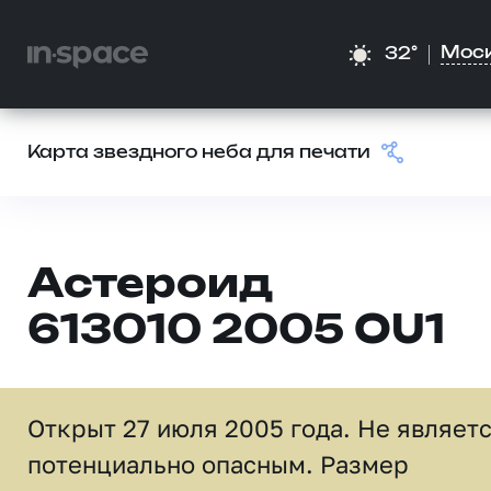
Мос
32°
Карта звездного неба для печати
Астероид
613010 2005 OU1
Открыт 27 июля 2005 года. Не являет
потенциально опасным. Размер