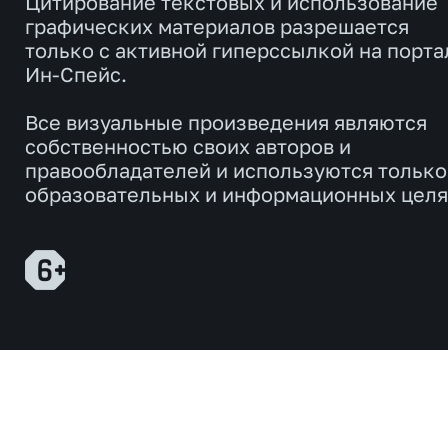
Цитирование текстовых и использование
графических материалов разрешается
только с активной гиперссылкой на порта
Ин-Спейс.
Все визуальные произведения являются
собственностью своих авторов и
правообладателей и используются только
образовательных и информационных целя