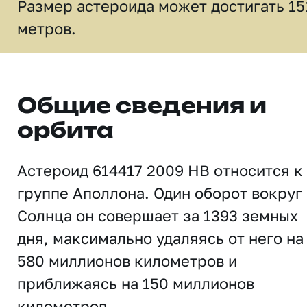
Размер астероида может достигать 15
метров.
Общие сведения и
орбита
Астероид 614417 2009 HB относится к
группе Аполлона. Один оборот вокруг
Солнца он совершает за 1393 земных
дня, максимально удаляясь от него на
580 миллионов километров и
приближаясь на 150 миллионов
километров.