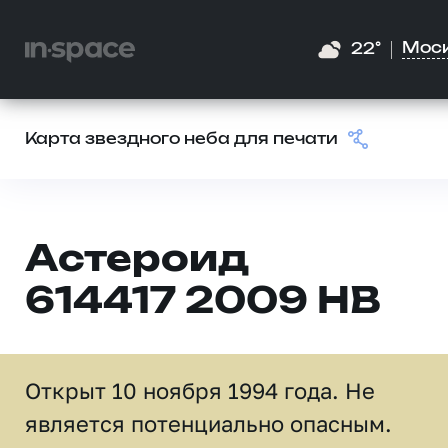
Мос
22°
Карта звездного неба для печати
Астероид
614417 2009 HB
Открыт 10 ноября 1994 года. Не
является потенциально опасным.