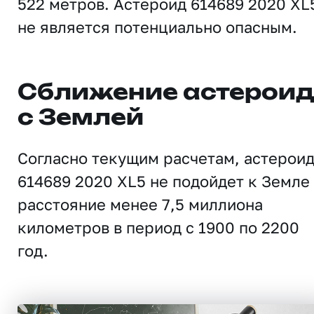
522 метров. Астероид 614689 2020 XL
не является потенциально опасным.
Сближение астерои
с Землей
Согласно текущим расчетам, астерои
614689 2020 XL5 не подойдет к Земле
расстояние менее 7,5 миллиона
километров в период с 1900 по 2200
год.