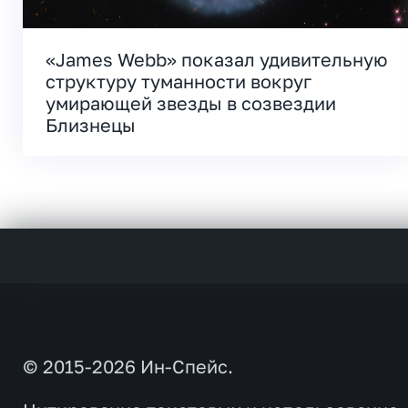
«James Webb» показал удивительную
структуру туманности вокруг
умирающей звезды в созвездии
Близнецы
© 2015-2026 Ин-Спейс.