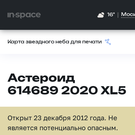
Мос
16°
Карта звездного неба для печати
Астероид
614689 2020 XL5
Открыт 23 декабря 2012 года. Не
является потенциально опасным.