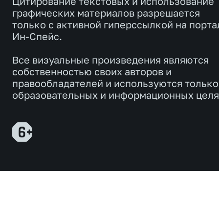
Цитирование текстовых и использование
графических материалов разрешается
только с активной гиперссылкой на порта
Ин-Спейс.
Все визуальные произведения являются
собственностью своих авторов и
правообладателей и используются только
образовательных и информационных целя