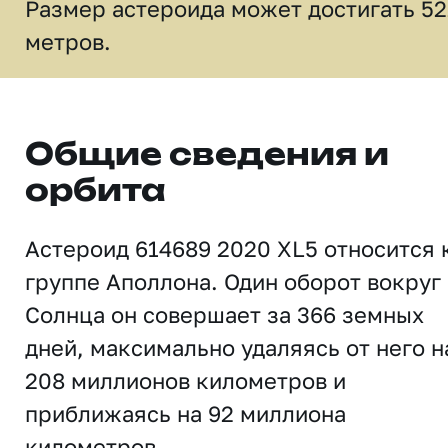
Размер астероида может достигать 52
метров.
Общие сведения и
орбита
Астероид 614689 2020 XL5 относится 
группе Аполлона. Один оборот вокруг
Солнца он совершает за 366 земных
дней, максимально удаляясь от него н
208 миллионов километров и
приближаясь на 92 миллиона
километров.