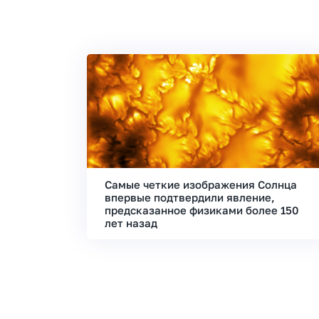
Самые четкие изображения Солнца
впервые подтвердили явление,
предсказанное физиками более 150
лет назад