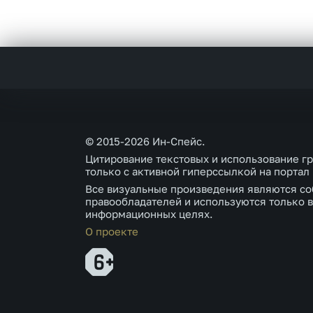
© 2015-2026 Ин-Спейс.
Цитирование текстовых и использование г
только с активной гиперссылкой на портал
Все визуальные произведения являются со
правообладателей и используются только в
информационных целях.
О проекте