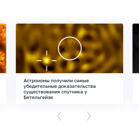
Астрономы получили самые
убедительные доказательства
существования спутника у
Бетельгейзе
‹
›