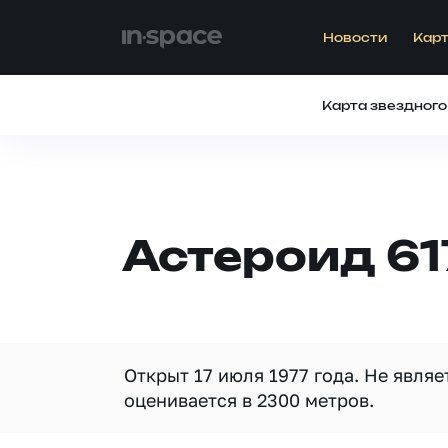
Новости
Карт
Карта звездного
Астероид 61
Открыт 17 июля 1977 года. Не явля
оценивается в 2300 метров.