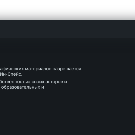
рафических материалов разрешается
 Ин-Спейс.
бственностью своих авторов и
 образовательных и