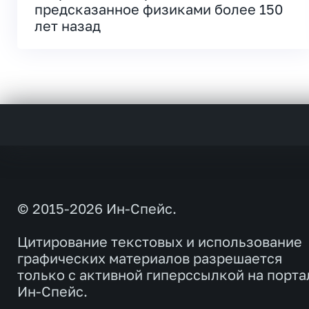
предсказанное физиками более 150
лет назад
© 2015-2026 Ин-Спейс.
Цитирование текстовых и использование
графических материалов разрешается
только с активной гиперссылкой на порта
Ин-Спейс.