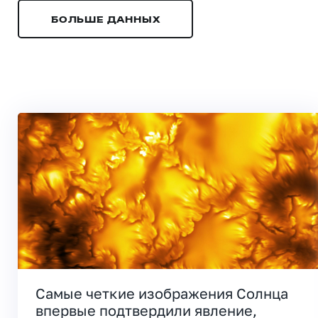
БОЛЬШЕ ДАННЫХ
Самые четкие изображения Солнца
впервые подтвердили явление,