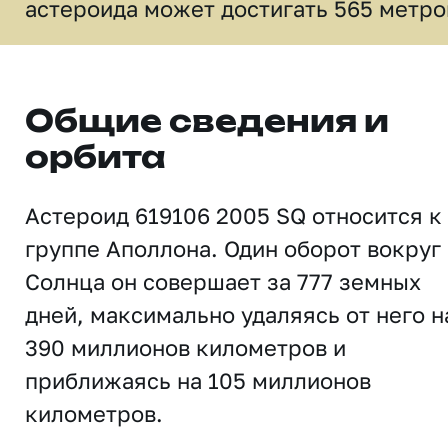
астероида может достигать 565 метро
Общие сведения и
орбита
Астероид 619106 2005 SQ относится к
группе Аполлона. Один оборот вокруг
Солнца он совершает за 777 земных
дней, максимально удаляясь от него н
390 миллионов километров и
приближаясь на 105 миллионов
километров.