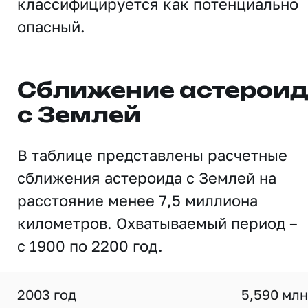
классифицируется как потенциально
опасный.
Сближение астерои
с Землей
В таблице представлены расчетные
сближения астероида с Землей на
расстояние менее 7,5 миллиона
километров. Охватываемый период –
с 1900 по 2200 год.
2003 год
5,590 млн