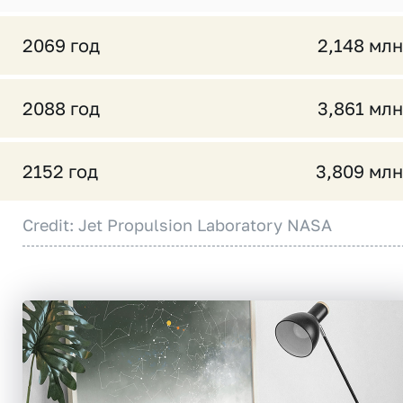
2069 год
2,148 млн
2088 год
3,861 млн
2152 год
3,809 млн
Credit: Jet Propulsion Laboratory NASA