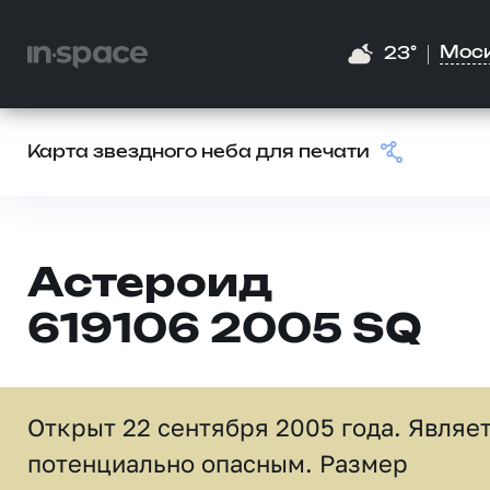
Мос
23°
Карта звездного неба для печати
Астероид
619106 2005 SQ
Открыт 22 сентября 2005 года. Являе
потенциально опасным. Размер