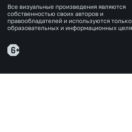
Все визуальные произведения являются
собственностью своих авторов и
правообладателей и используются только
образовательных и информационных целя