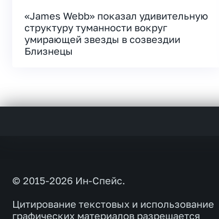
«James Webb» показал удивительную
структуру туманности вокруг
умирающей звезды в созвездии
Близнецы
© 2015-2026 Ин-Спейс.
Цитирование текстовых и использование
графических материалов разрешается