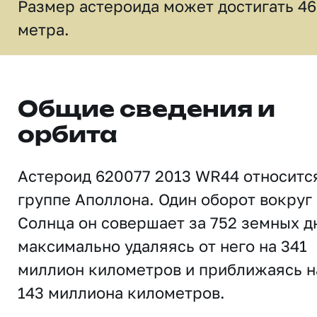
Размер астероида может достигать 46
метра.
Общие сведения и
орбита
Астероид 620077 2013 WR44 относитс
группе Аполлона. Один оборот вокруг
Солнца он совершает за 752 земных д
максимально удаляясь от него на 341
миллион километров и приближаясь н
143 миллиона километров.