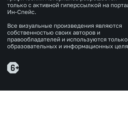
только с активной гиперссылкой на порта
Ин-Спейс.
Все визуальные произведения являются
собственностью своих авторов и
правообладателей и используются только
образовательных и информационных целя