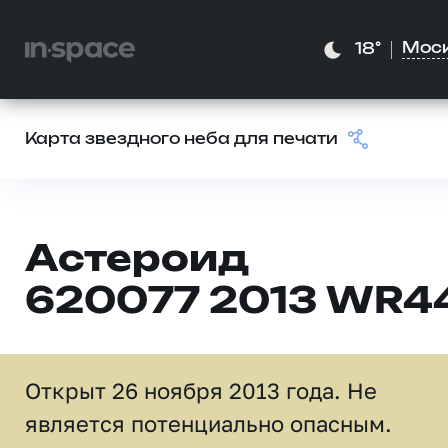
Мос
18°
Карта звездного неба для печати
Астероид
620077 2013 WR4
Открыт 26 ноября 2013 года. Не
является потенциально опасным.