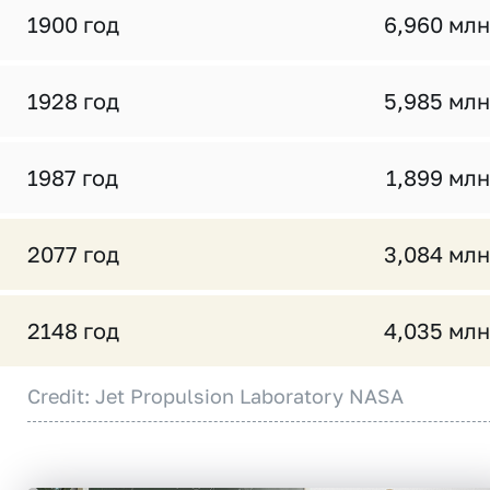
1900 год
6,960 млн
1928 год
5,985 млн
1987 год
1,899 млн
2077 год
3,084 млн
2148 год
4,035 млн
Credit: Jet Propulsion Laboratory NASA