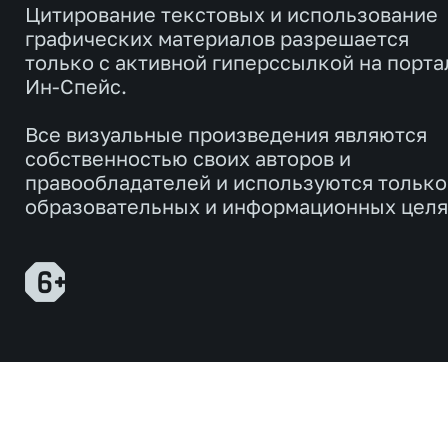
Цитирование текстовых и использование
графических материалов разрешается
только с активной гиперссылкой на порта
Ин-Спейс.
Все визуальные произведения являются
собственностью своих авторов и
правообладателей и используются только
образовательных и информационных целя