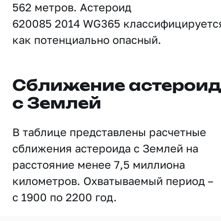
562 метров. Астероид
620085 2014 WG365 классифицируетс
как потенциально опасный.
Сближение астерои
с Землей
В таблице представлены расчетные
сближения астероида с Землей на
расстояние менее 7,5 миллиона
километров. Охватываемый период –
с 1900 по 2200 год.