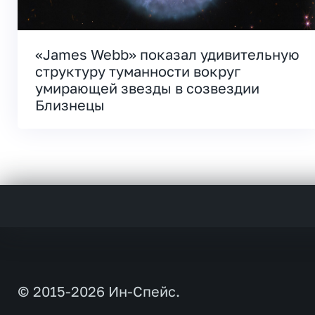
«James Webb» показал удивительную
структуру туманности вокруг
умирающей звезды в созвездии
Близнецы
© 2015-2026 Ин-Спейс.