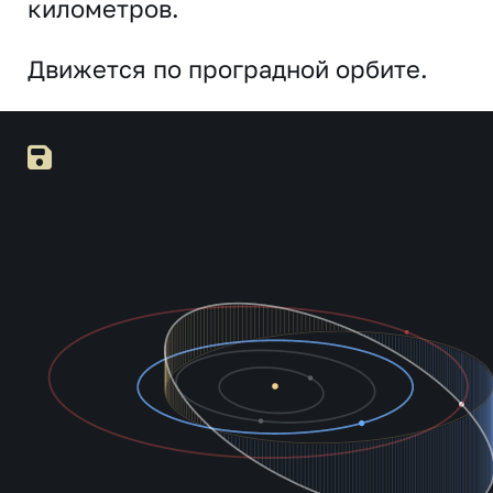
километров.
Движется по проградной орбите.