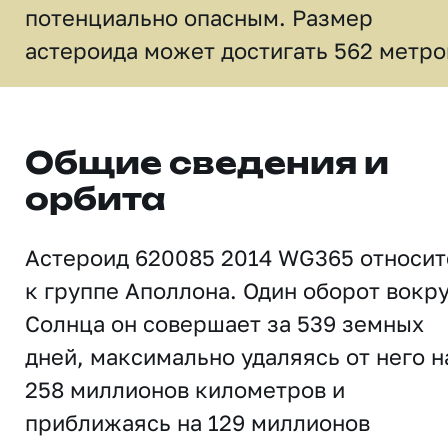
потенциально опасным. Размер
астероида может достигать 562 метро
Общие сведения и
орбита
Астероид 620085 2014 WG365 относит
к группе Аполлона. Один оборот вокр
Солнца он совершает за 539 земных
дней, максимально удаляясь от него н
258 миллионов километров и
приближаясь на 129 миллионов