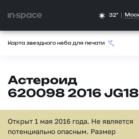
Мос
32°
Карта звездного неба для печати
Астероид
620098 2016 JG18
Открыт 1 мая 2016 года. Не является
потенциально опасным. Размер