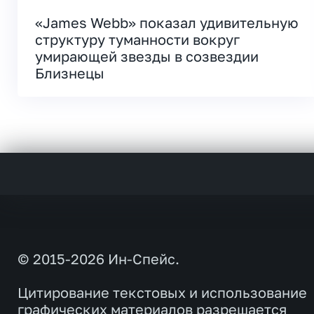
«James Webb» показал удивительную
структуру туманности вокруг
умирающей звезды в созвездии
Близнецы
© 2015-2026 Ин-Спейс.
Цитирование текстовых и использование
графических материалов разрешается