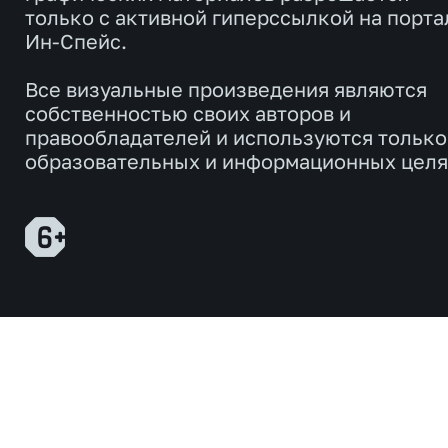
только с активной гиперссылкой на порта
Ин-Спейс.
Все визуальные произведения являются
собственностью своих авторов и
правообладателей и используются только
образовательных и информационных целя