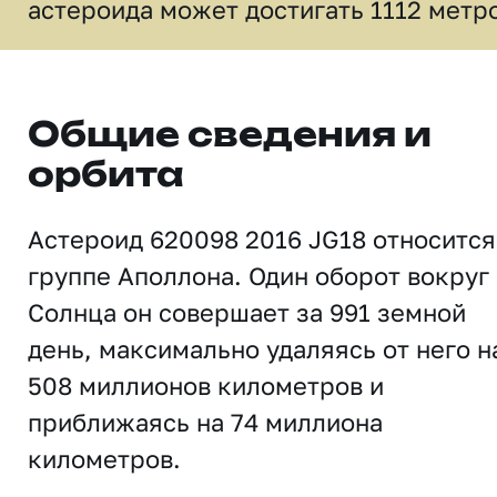
астероида может достигать 1112 метр
Общие сведения и
орбита
Астероид 620098 2016 JG18 относится
группе Аполлона. Один оборот вокруг
Солнца он совершает за 991 земной
день, максимально удаляясь от него н
508 миллионов километров и
приближаясь на 74 миллиона
километров.