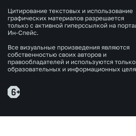
Цитирование текстовых и использование
графических материалов разрешается
только с активной гиперссылкой на порта
Ин-Спейс.
Все визуальные произведения являются
собственностью своих авторов и
правообладателей и используются только
образовательных и информационных целя