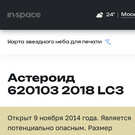
Мос
24°
Карта звездного неба для печати
Астероид
620103 2018 LC3
Открыт 9 ноября 2014 года. Является
потенциально опасным. Размер