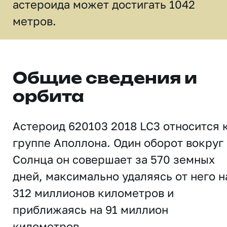
астероида может достигать 1042
метров.
Общие сведения и
орбита
Астероид 620103 2018 LC3 относится 
группе Аполлона. Один оборот вокруг
Солнца он совершает за 570 земных
дней, максимально удаляясь от него н
312 миллионов километров и
приближаясь на 91 миллион
километров.