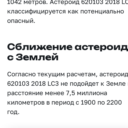
1042 метров. Астероид 620103 2018 L
классифицируется как потенциально
опасный.
Сближение астерои
с Землей
Согласно текущим расчетам, астерои
620103 2018 LC3 не подойдет к Земле 
расстояние менее 7,5 миллиона
километров в период с 1900 по 2200
год.