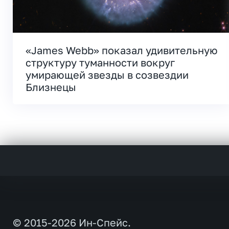
«James Webb» показал удивительную
структуру туманности вокруг
умирающей звезды в созвездии
Близнецы
© 2015-2026 Ин-Спейс.