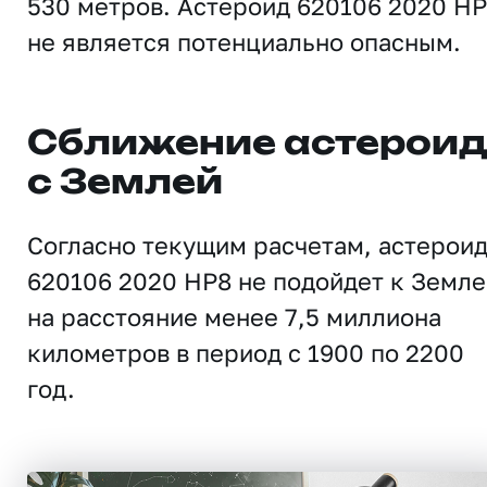
530 метров. Астероид 620106 2020 H
не является потенциально опасным.
Сближение астерои
с Землей
Согласно текущим расчетам, астерои
620106 2020 HP8 не подойдет к Земле
на расстояние менее 7,5 миллиона
километров в период с 1900 по 2200
год.