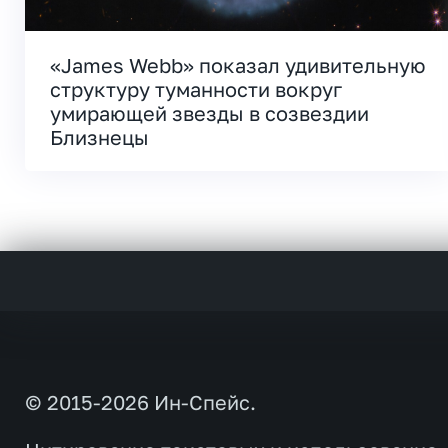
«James Webb» показал удивительную
структуру туманности вокруг
умирающей звезды в созвездии
Близнецы
© 2015-2026 Ин-Спейс.