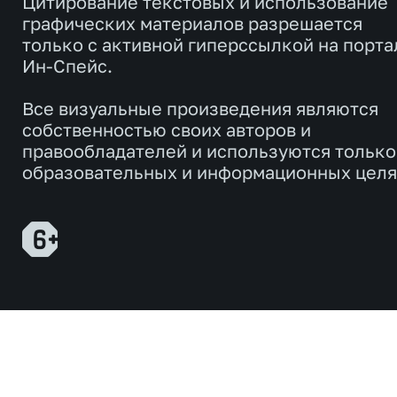
Цитирование текстовых и использование
графических материалов разрешается
только с активной гиперссылкой на порта
Ин-Спейс.
Все визуальные произведения являются
собственностью своих авторов и
правообладателей и используются только
образовательных и информационных целя