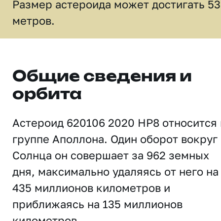
Размер астероида может достигать 5
метров.
Общие сведения и
орбита
Астероид 620106 2020 HP8 относится 
группе Аполлона. Один оборот вокруг
Солнца он совершает за 962 земных
дня, максимально удаляясь от него на
435 миллионов километров и
приближаясь на 135 миллионов
километров.