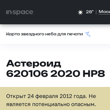
Мос
28°
Карта звездного неба для печати
Астероид
620106 2020 HP8
Открыт 24 февраля 2012 года. Не
является потенциально опасным.