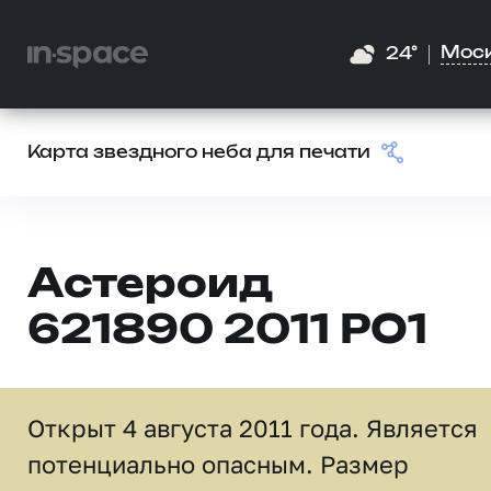
Мос
24°
Карта звездного неба для печати
Астероид
621890 2011 PO1
Открыт 4 августа 2011 года. Является
потенциально опасным. Размер