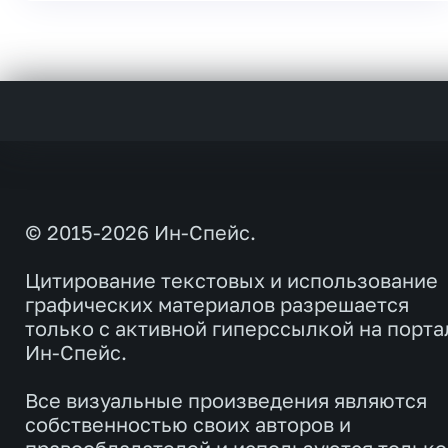
© 2015-2026 Ин-Спейс.
Цитирование текстовых и использование
графических материалов разрешается
только с активной гиперссылкой на порта
Ин-Спейс.
Все визуальные произведения являются
собственностью своих авторов и