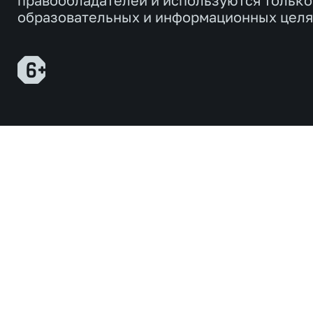
правообладателей и используются только
образовательных и информационных целя