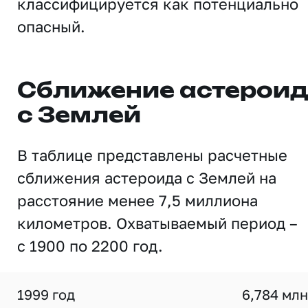
классифицируется как потенциально
опасный.
Сближение астерои
с Землей
В таблице представлены расчетные
сближения астероида с Землей на
расстояние менее 7,5 миллиона
километров. Охватываемый период –
с 1900 по 2200 год.
1999 год
6,784 млн