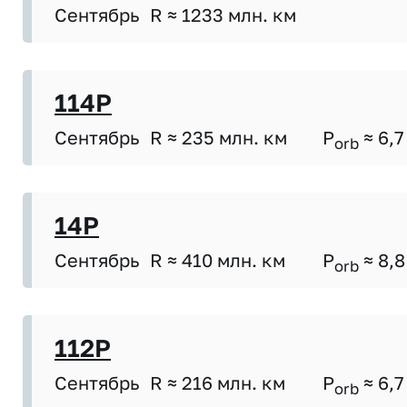
Сентябрь
R ≈ 1233 млн. км
114P
Сентябрь
R ≈ 235 млн. км
P
≈ 6,7
orb
14P
Сентябрь
R ≈ 410 млн. км
P
≈ 8,8
orb
112P
Сентябрь
R ≈ 216 млн. км
P
≈ 6,7
orb