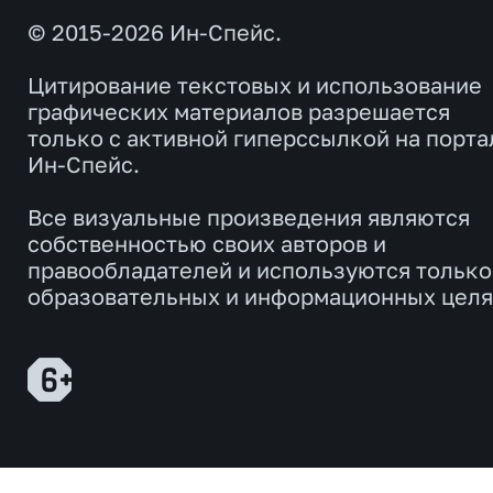
© 2015-2026 Ин-Спейс.
Цитирование текстовых и использование
графических материалов разрешается
только с активной гиперссылкой на порта
Ин-Спейс.
Все визуальные произведения являются
собственностью своих авторов и
правообладателей и используются только
образовательных и информационных целя