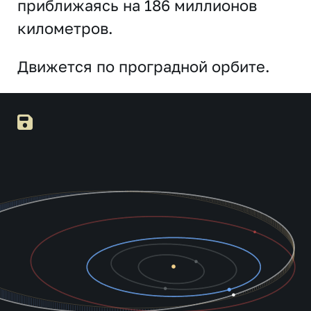
приближаясь на 186 миллионов
километров.
Движется по проградной орбите.