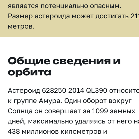
является потенциально опасным.
Размер астероида может достигать 21
метров.
Общие сведения и
орбита
Астероид 628250 2014 QL390 относит
к группе Амура. Один оборот вокруг
Солнца он совершает за 1099 земных
дней, максимально удаляясь от него н
438 миллионов километров и