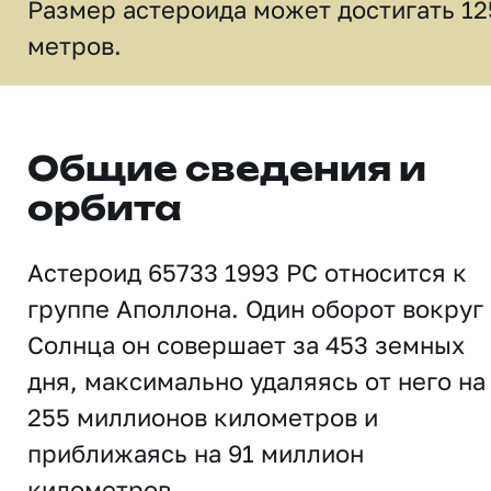
Размер астероида может достигать 12
метров.
Общие сведения и
орбита
Астероид 65733 1993 PC относится к
группе Аполлона. Один оборот вокруг
Солнца он совершает за 453 земных
дня, максимально удаляясь от него на
255 миллионов километров и
приближаясь на 91 миллион
километров.