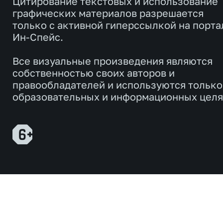
Цитирование текстовых и использование
графических материалов разрешается
только с активной гиперссылкой на порта
Ин-Спейс.
Все визуальные произведения являются
собственностью своих авторов и
правообладателей и используются только
образовательных и информационных целя