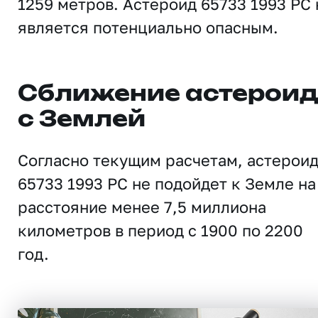
1259 метров. Астероид 65733 1993 PC 
является потенциально опасным.
Сближение астерои
с Землей
Согласно текущим расчетам, астерои
65733 1993 PC не подойдет к Земле на
расстояние менее 7,5 миллиона
километров в период с 1900 по 2200
год.