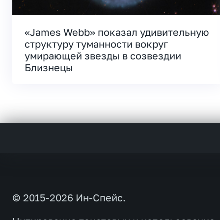
«James Webb» показал удивительную
структуру туманности вокруг
умирающей звезды в созвездии
Близнецы
© 2015-2026 Ин-Спейс.