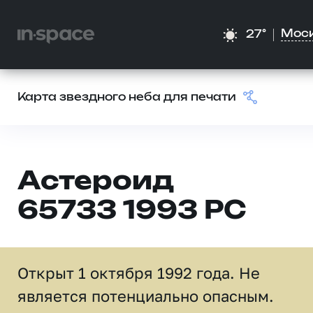
Мос
27°
Карта звездного неба для печати
Астероид
65733 1993 PC
Открыт 1 октября 1992 года. Не
является потенциально опасным.