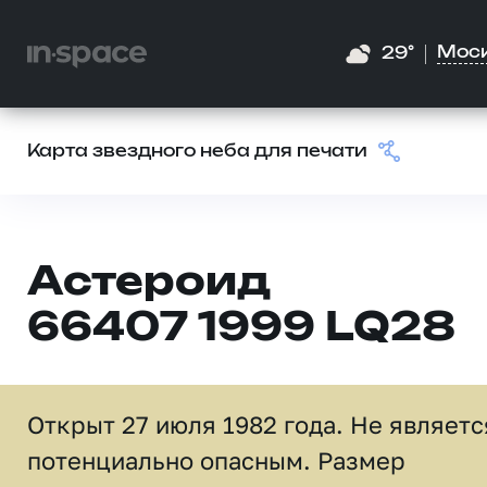
Мос
29°
Карта звездного неба для печати
Астероид
66407 1999 LQ28
Открыт 27 июля 1982 года. Не являетс
потенциально опасным. Размер