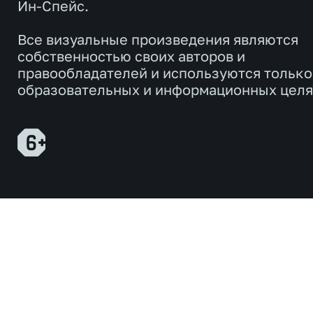
Ин-Спейс.
Все визуальные произведения являются
собственностью своих авторов и
правообладателей и используются только
образовательных и информационных целя