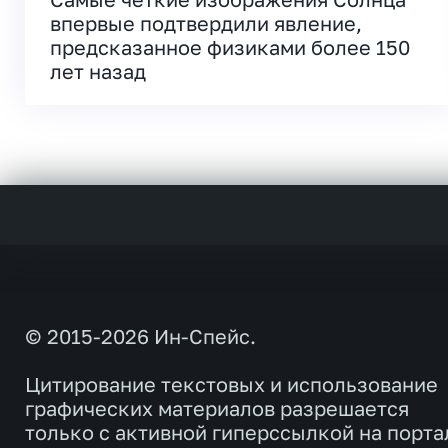
впервые подтвердили явление,
предсказанное физиками более 150
лет назад
© 2015-2026 Ин-Спейс.
Цитирование текстовых и использование
графических материалов разрешается
только с активной гиперссылкой на порта