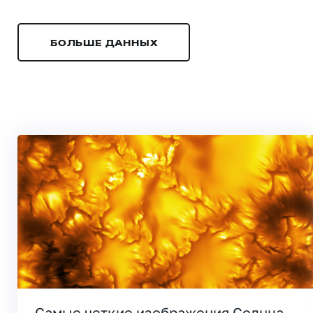
БОЛЬШЕ ДАННЫХ
Самые четкие изображения Солнца