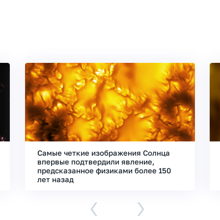
Самые четкие изображения Солнца
впервые подтвердили явление,
предсказанное физиками более 150
лет назад
‹
›