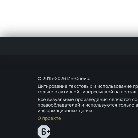
© 2015-2026 Ин-Спейс.
Цитирование текстовых и использование г
только с активной гиперссылкой на портал
Все визуальные произведения являются со
правообладателей и используются только в
информационных целях.
О проекте