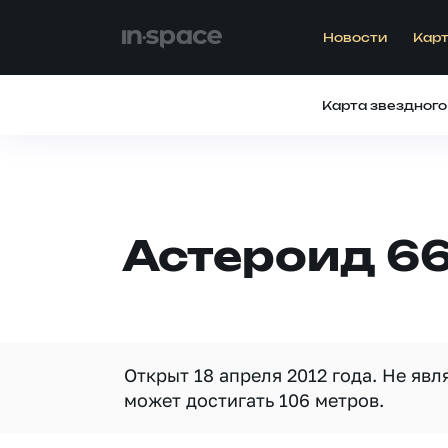
Новости
Карт
Карта звездного
Астероид 66
Открыт 18 апреля 2012 года. Не яв
может достигать 106 метров.