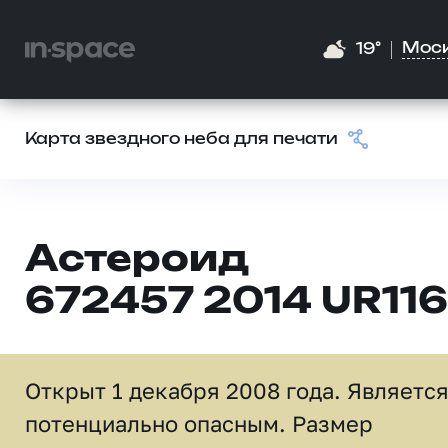
Мос
19°
Карта звездного неба для печати
Астероид
672457 2014 UR116
Открыт 1 декабря 2008 года. Являетс
потенциально опасным. Размер