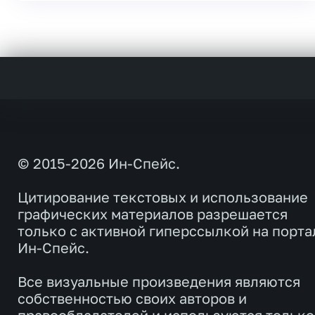
© 2015-2026 Ин-Спейс.
Цитирование текстовых и использование
графических материалов разрешается
только с активной гиперссылкой на порта
Ин-Спейс.
Все визуальные произведения являются
собственностью своих авторов и