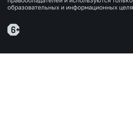
правообладателей и используются только
образовательных и информационных целя