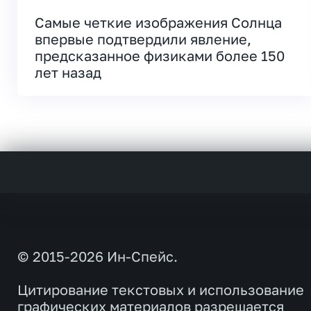
Самые четкие изображения Солнца
впервые подтвердили явление,
предсказанное физиками более 150
лет назад
© 2015-2026 Ин-Спейс.
Цитирование текстовых и использование
графических материалов разрешается