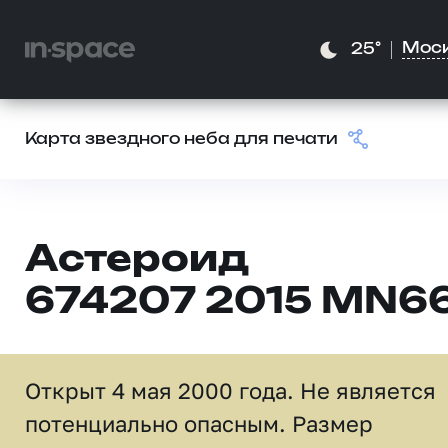
Мос
25°
Карта звездного неба для печати
Астероид
674207 2015 MN6
Открыт 4 мая 2000 года. Не является
потенциально опасным. Размер