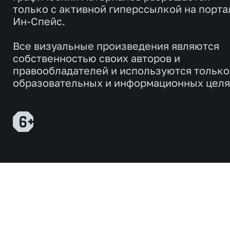
только с активной гиперссылкой на порта
Ин-Спейс.
Все визуальные произведения являются
собственностью своих авторов и
правообладателей и используются только
образовательных и информационных целя