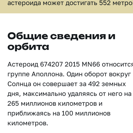
астероида может достигать 552 метро
Общие сведения и
орбита
Астероид 674207 2015 MN66 относитс
группе Аполлона. Один оборот вокруг
Солнца он совершает за 492 земных
дня, максимально удаляясь от него на
265 миллионов километров и
приближаясь на 100 миллионов
километров.