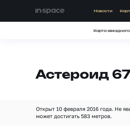
Новости
Карт
Карта звездного
Астероид 67
Открыт 10 февраля 2016 года. Не я
может достигать 583 метров.