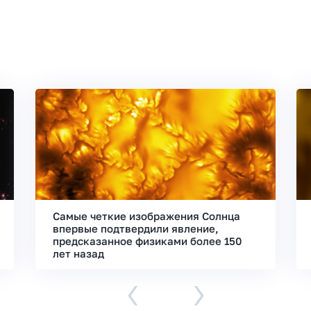
Самые четкие изображения Солнца
впервые подтвердили явление,
предсказанное физиками более 150
лет назад
‹
›