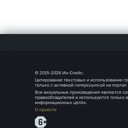
© 2015-2026 Ин-Спейс.
Цитирование текстовых и использование г
только с активной гиперссылкой на портал
Все визуальные произведения являются со
правообладателей и используются только в
информационных целях.
О проекте