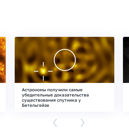
Астрономы получили самые
убедительные доказательства
существования спутника у
Бетельгейзе
‹
›