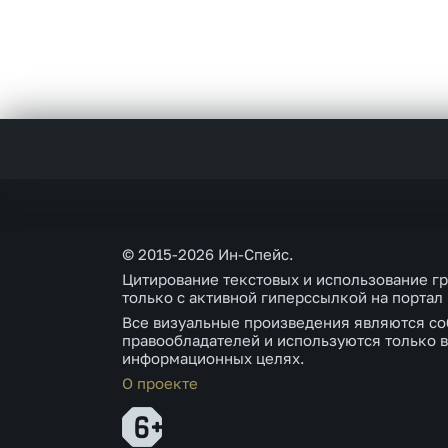
© 2015-2026 Ин-Спейс.
Цитирование текстовых и использование г
только с активной гиперссылкой на портал
Все визуальные произведения являются со
правообладателей и используются только в
информационных целях.
О проекте