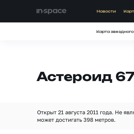
Новости
Карт
Карта звездного
Астероид 6
Открыт 21 августа 2011 года. Не я
может достигать 398 метров.