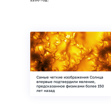
Самые четкие изображения Солнца
впервые подтвердили явление,
предсказанное физиками более 150
лет назад