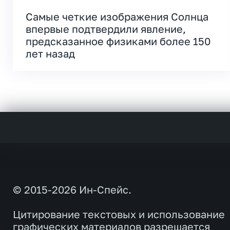
Самые четкие изображения Солнца
впервые подтвердили явление,
предсказанное физиками более 150
лет назад
© 2015-2026 Ин-Спейс.
Цитирование текстовых и использование
графических материалов разрешается