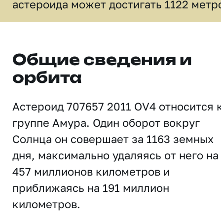
астероида может достигать 1122 метр
Общие сведения и
орбита
Астероид 707657 2011 OV4 относится 
группе Амура. Один оборот вокруг
Солнца он совершает за 1163 земных
дня, максимально удаляясь от него на
457 миллионов километров и
приближаясь на 191 миллион
километров.