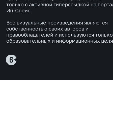
только с активной гиперссылкой на порта
Ин-Спейс.
Все визуальные произведения являются
собственностью своих авторов и
правообладателей и используются только
образовательных и информационных целя