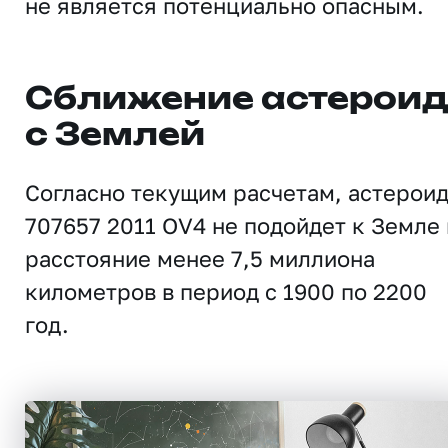
не является потенциально опасным.
Сближение астерои
с Землей
Согласно текущим расчетам, астерои
707657 2011 OV4 не подойдет к Земле 
расстояние менее 7,5 миллиона
километров в период с 1900 по 2200
год.