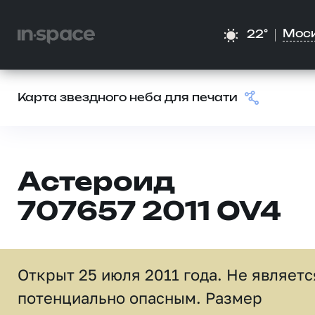
Мос
22°
Карта звездного неба для печати
Астероид
707657 2011 OV4
Открыт 25 июля 2011 года. Не являетс
потенциально опасным. Размер