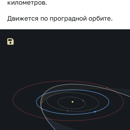
километров.
Движется по проградной орбите.