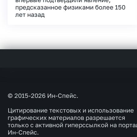
предсказанное физиками более 150
лет назад
© 2015-2026 Ин-Спейс.
Цитирование текстовых и использование
графических материалов разрешается
только с активной гиперссылкой на порта
Ин-Спейс.