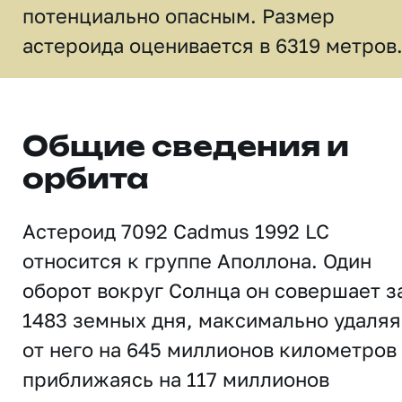
потенциально опасным. Размер
астероида оценивается в 6319 метров
Общие сведения и
орбита
Астероид 7092 Cadmus 1992 LC
относится к группе Аполлона. Один
оборот вокруг Солнца он совершает з
1483 земных дня, максимально удаляя
от него на 645 миллионов километров
приближаясь на 117 миллионов