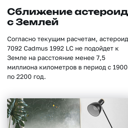
Сближение астерои
с Землей
Согласно текущим расчетам, астерои
7092 Cadmus 1992 LC не подойдет к
Земле на расстояние менее 7,5
миллиона километров в период с 1900
по 2200 год.