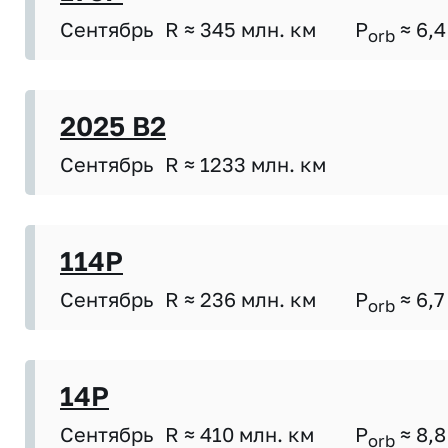
Сентябрь
R ≈ 345 млн. км
P
≈ 6,4
orb
2025 B2
Сентябрь
R ≈ 1233 млн. км
114P
Сентябрь
R ≈ 236 млн. км
P
≈ 6,7
orb
14P
Сентябрь
R ≈ 410 млн. км
P
≈ 8,8
orb