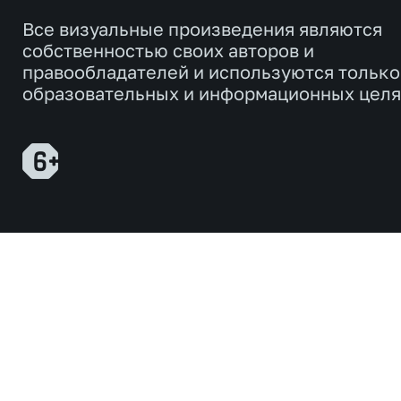
Все визуальные произведения являются
собственностью своих авторов и
правообладателей и используются только
образовательных и информационных целя