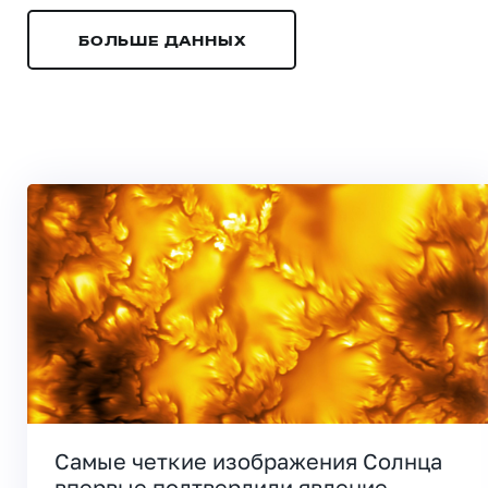
БОЛЬШЕ ДАННЫХ
Самые четкие изображения Солнца
впервые подтвердили явление,