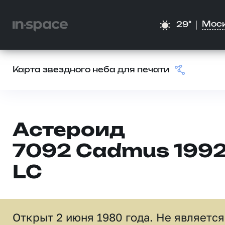
Мос
29°
Карта звездного неба для печати
Астероид
7092 Cadmus 199
LC
Открыт 2 июня 1980 года. Не является