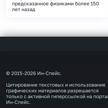
предсказанное физиками более 150
лет назад
© 2015-2026 Ин-Спейс.
Цитирование текстовых и использование
графических материалов разрешается
только с активной гиперссылкой на порта
Ин-Спейс.