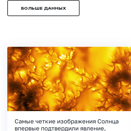
БОЛЬШЕ ДАННЫХ
Самые четкие изображения Солнца
впервые подтвердили явление,