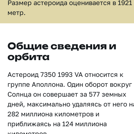
Размер астероида оценивается в 1921
метр.
Общие сведения и
орбита
Астероид 7350 1993 VA относится к
группе Аполлона. Один оборот вокруг
Солнца он совершает за 577 земных
дней, максимально удаляясь от него н
282 миллиона километров и
приближаясь на 124 миллиона
километров.