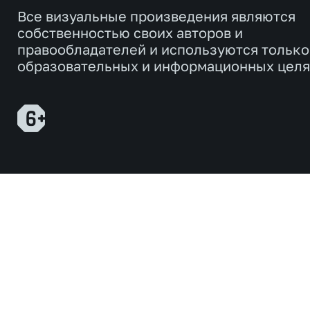
Все визуальные произведения являются
собственностью своих авторов и
правообладателей и используются только
образовательных и информационных целя