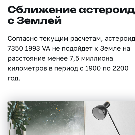
Сближение астерои
с Землей
Согласно текущим расчетам, астерои
7350 1993 VA не подойдет к Земле на
расстояние менее 7,5 миллиона
километров в период с 1900 по 2200
год.