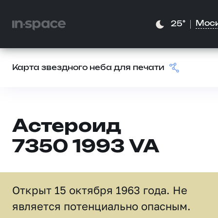
Мос
25°
Карта звездного неба для печати
Астероид
7350 1993 VA
Открыт 15 октября 1963 года. Не
является потенциально опасным.