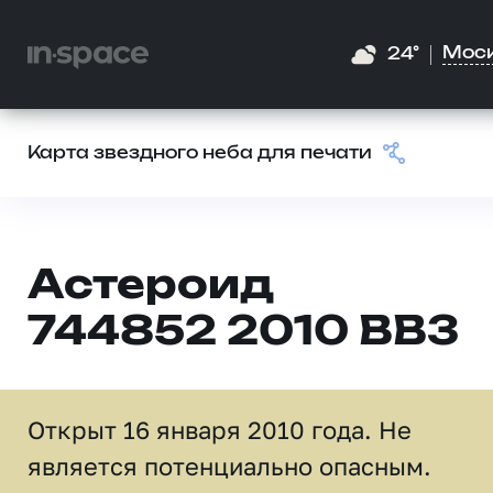
Мос
24°
Карта звездного неба для печати
Астероид
744852 2010 BB3
Открыт 16 января 2010 года. Не
является потенциально опасным.