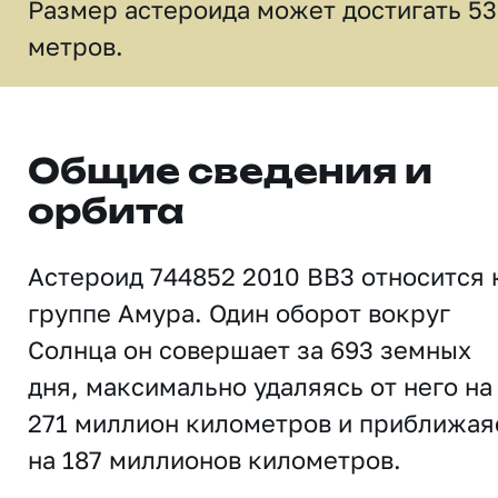
Размер астероида может достигать 53
метров.
Общие сведения и
орбита
Астероид 744852 2010 BB3 относится 
группе Амура. Один оборот вокруг
Солнца он совершает за 693 земных
дня, максимально удаляясь от него на
271 миллион километров и приближая
на 187 миллионов километров.