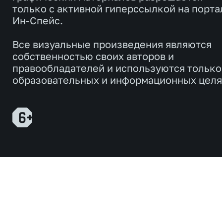
только с активной гиперссылкой на порта
Ин-Спейс.
Все визуальные произведения являются
собственностью своих авторов и
правообладателей и используются только
образовательных и информационных целя