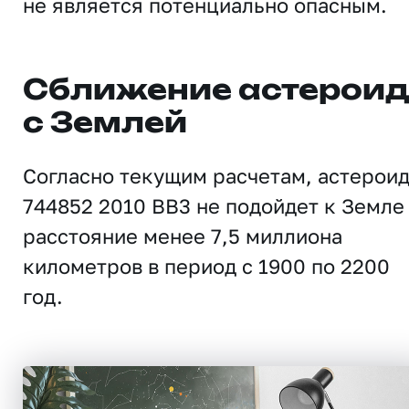
не является потенциально опасным.
Сближение астерои
с Землей
Согласно текущим расчетам, астерои
744852 2010 BB3 не подойдет к Земле
расстояние менее 7,5 миллиона
километров в период с 1900 по 2200
год.