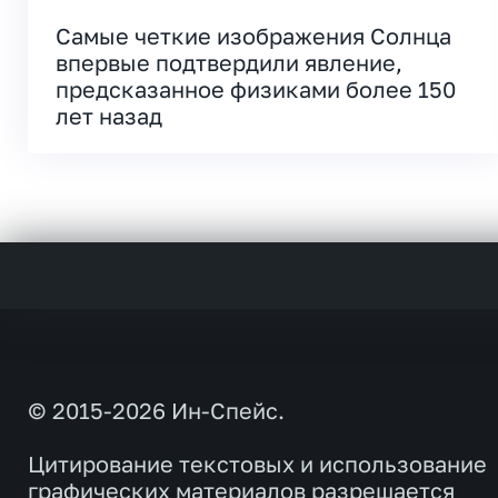
Самые четкие изображения Солнца
впервые подтвердили явление,
предсказанное физиками более 150
лет назад
© 2015-2026 Ин-Спейс.
Цитирование текстовых и использование
графических материалов разрешается