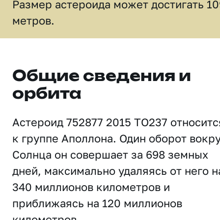
Размер астероида может достигать 10
метров.
Общие сведения и
орбита
Астероид 752877 2015 TO237 относитс
к группе Аполлона. Один оборот вокр
Солнца он совершает за 698 земных
дней, максимально удаляясь от него н
340 миллионов километров и
приближаясь на 120 миллионов
километров.