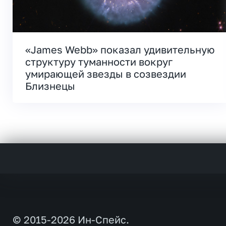
«James Webb» показал удивительную
структуру туманности вокруг
умирающей звезды в созвездии
Близнецы
© 2015-2026 Ин-Спейс.