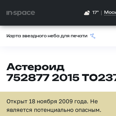
Мос
17°
Карта звездного неба для печати
Астероид
752877 2015 TO23
Открыт 18 ноября 2009 года. Не
является потенциально опасным.