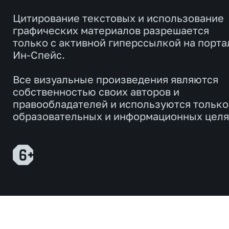
Цитирование текстовых и использование
графических материалов разрешается
только с активной гиперссылкой на порта
Ин-Спейс.
Все визуальные произведения являются
собственностью своих авторов и
правообладателей и используются только
образовательных и информационных целя