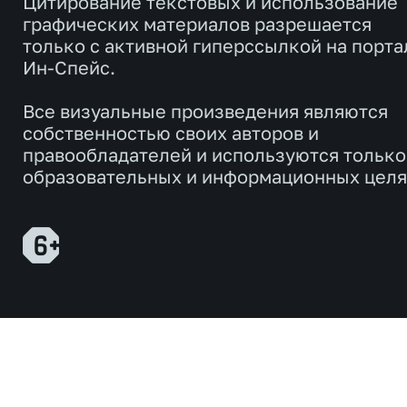
Цитирование текстовых и использование
графических материалов разрешается
только с активной гиперссылкой на порта
Ин-Спейс.
Все визуальные произведения являются
собственностью своих авторов и
правообладателей и используются только
образовательных и информационных целя