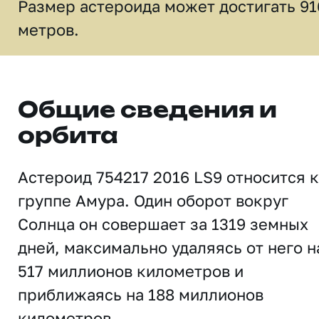
Размер астероида может достигать 91
метров.
Общие сведения и
орбита
Астероид 754217 2016 LS9 относится к
группе Амура. Один оборот вокруг
Солнца он совершает за 1319 земных
дней, максимально удаляясь от него н
517 миллионов километров и
приближаясь на 188 миллионов
километров.