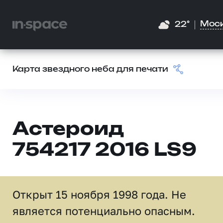
Мос
22°
Карта звездного неба для печати
Астероид
754217 2016 LS9
Открыт 15 ноября 1998 года. Не
является потенциально опасным.