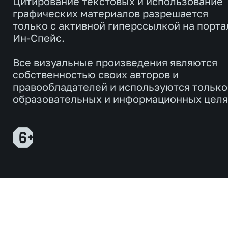
Цитирование текстовых и использование
графических материалов разрешается
только с активной гиперссылкой на порта
Ин-Спейс.
Все визуальные произведения являются
собственностью своих авторов и
правообладателей и используются только
образовательных и информационных целя