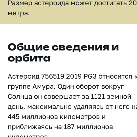
Размер астероида может достигать 20
метра.
Общие сведения и
орбита
Астероид 756519 2019 PG3 относится 
группе Амура. Один оборот вокруг
Солнца он совершает за 1121 земной
день, максимально удаляясь от него н
445 миллионов километров и
приближаясь на 187 миллионов
километров.