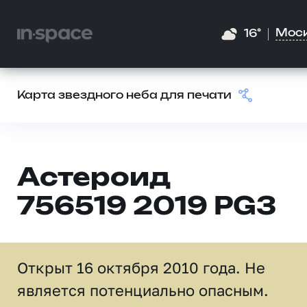
Мос
16°
Карта звездного неба для печати
Астероид
756519 2019 PG3
Открыт 16 октября 2010 года. Не
является потенциально опасным.