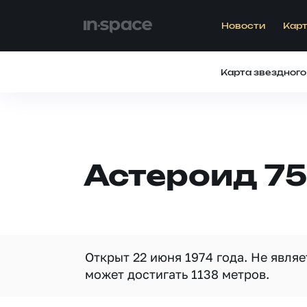
Новости
Карт
Карта звездного
Астероид 7
Открыт 22 июня 1974 года. Не явля
может достигать 1138 метров.