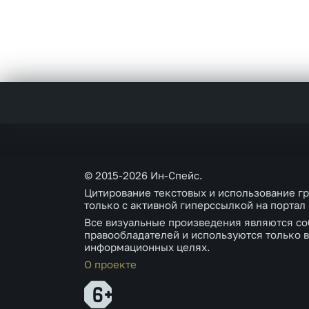
© 2015-2026 Ин-Спейс.
Цитирование текстовых и использование г
только с активной гиперссылкой на портал
Все визуальные произведения являются со
правообладателей и используются только в
информационных целях.
О проекте