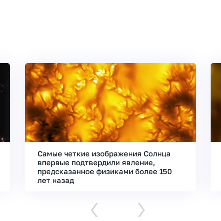
Самые четкие изображения Солнца
впервые подтвердили явление,
предсказанное физиками более 150
лет назад
‹
›