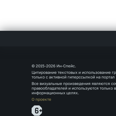
© 2015-2026 Ин-Спейс.
Цитирование текстовых и использование г
только с активной гиперссылкой на портал
Все визуальные произведения являются со
правообладателей и используются только в
информационных целях.
О проекте