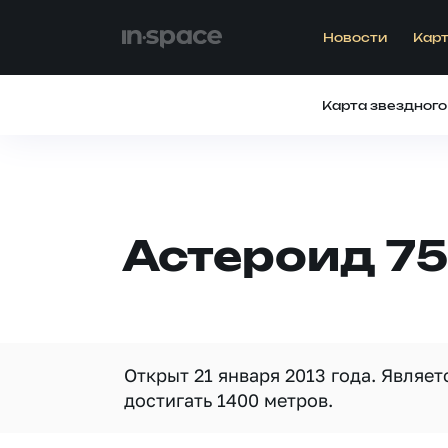
Новости
Карт
Карта звездного
Астероид 75
Открыт 21 января 2013 года. Являе
достигать 1400 метров.