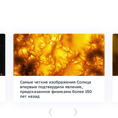
Самые четкие изображения Солнца
впервые подтвердили явление,
предсказанное физиками более 150
лет назад
‹
›