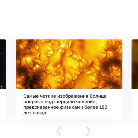
Самые четкие изображения Солнца
впервые подтвердили явление,
предсказанное физиками более 150
лет назад
‹
›