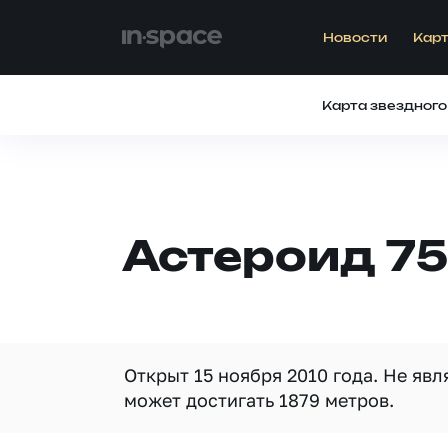
Новости
Карт
Карта звездного
Астероид 75
Открыт 15 ноября 2010 года. Не яв
может достигать 1879 метров.