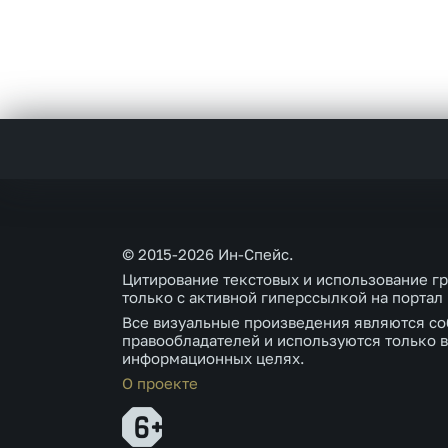
© 2015-2026 Ин-Спейс.
Цитирование текстовых и использование г
только с активной гиперссылкой на портал
Все визуальные произведения являются со
правообладателей и используются только в
информационных целях.
О проекте