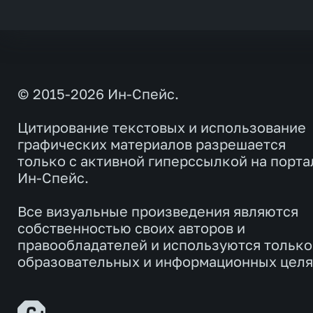
© 2015-2026 Ин-Спейс.
Цитирование текстовых и использование
графических материалов разрешается
только с активной гиперссылкой на порта
Ин-Спейс.
Все визуальные произведения являются
собственностью своих авторов и
правообладателей и используются только
образовательных и информационных целя