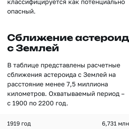
классифицируется как потенциально
опасный.
Сближение астерои
с Землей
В таблице представлены расчетные
сближения астероида с Землей на
расстояние менее 7,5 миллиона
километров. Охватываемый период –
с 1900 по 2200 год.
1919 год
6,731 млн