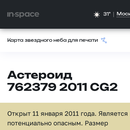
Мос
31°
Карта звездного неба для печати
Астероид
762379 2011 CG2
Открыт 11 января 2011 года. Является
потенциально опасным. Размер