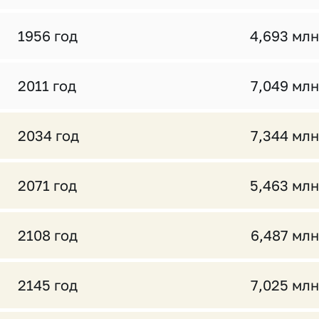
1956 год
4,693 млн
2011 год
7,049 млн
2034 год
7,344 млн
2071 год
5,463 млн
2108 год
6,487 млн
2145 год
7,025 млн