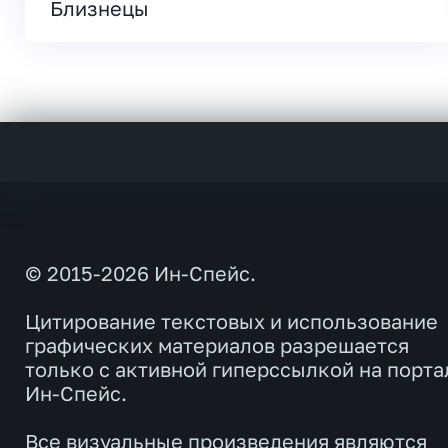
Близнецы
© 2015-2026 Ин-Спейс.
Цитирование текстовых и использование
графических материалов разрешается
только с активной гиперссылкой на порта
Ин-Спейс.
Все визуальные произведения являются