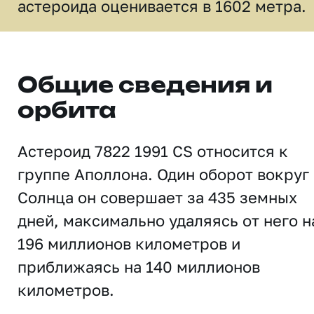
астероида оценивается в 1602 метра.
Общие сведения и
орбита
Астероид 7822 1991 CS относится к
группе Аполлона. Один оборот вокруг
Солнца он совершает за 435 земных
дней, максимально удаляясь от него н
196 миллионов километров и
приближаясь на 140 миллионов
километров.