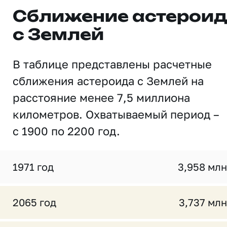
Сближение астерои
с Землей
В таблице представлены расчетные
сближения астероида с Землей на
расстояние менее 7,5 миллиона
километров. Охватываемый период –
с 1900 по 2200 год.
1971 год
3,958 млн
2065 год
3,737 млн