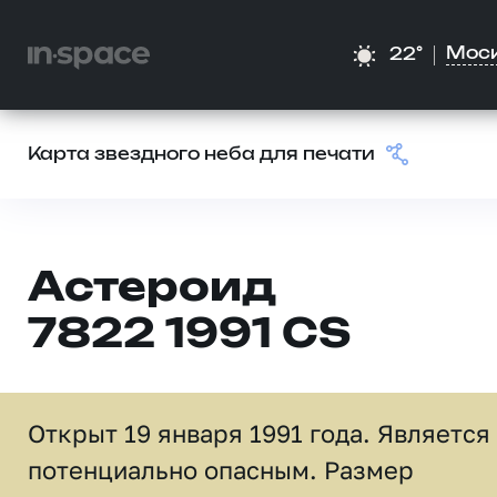
Мос
22°
Карта звездного неба для печати
Астероид
7822 1991 CS
Открыт 19 января 1991 года. Является
потенциально опасным. Размер