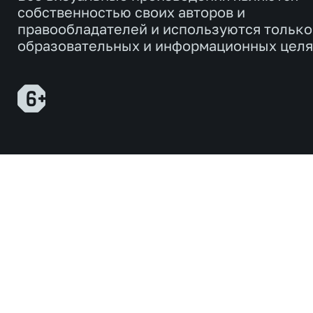
собственностью своих авторов и
правообладателей и используются только
образовательных и информационных целя