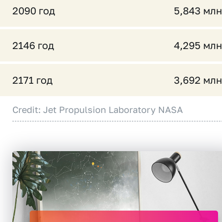
2090 год
5,843 млн
2146 год
4,295 млн
2171 год
3,692 млн
Credit: Jet Propulsion Laboratory NASA