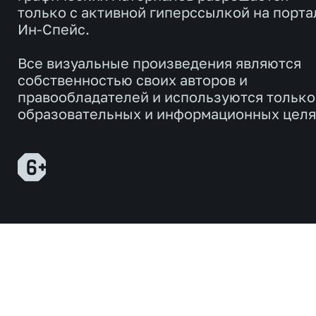
только с активной гиперссылкой на порта
Ин-Спейс.
Все визуальные произведения являются
собственностью своих авторов и
правообладателей и используются только
образовательных и информационных целя