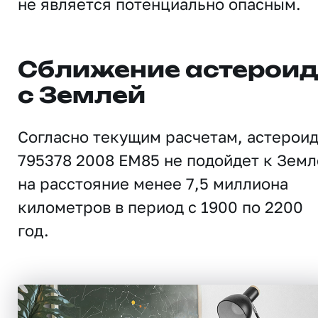
не является потенциально опасным.
Сближение астерои
с Землей
Согласно текущим расчетам, астерои
795378 2008 EM85 не подойдет к Земл
на расстояние менее 7,5 миллиона
километров в период с 1900 по 2200
год.