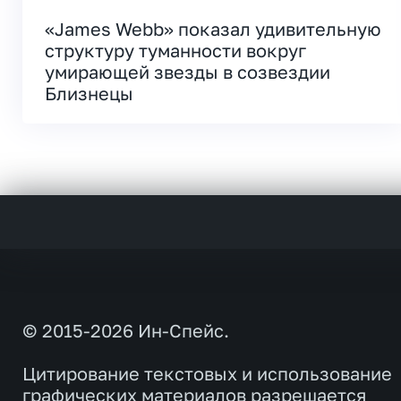
«James Webb» показал удивительную
структуру туманности вокруг
умирающей звезды в созвездии
Близнецы
© 2015-2026 Ин-Спейс.
Цитирование текстовых и использование
графических материалов разрешается