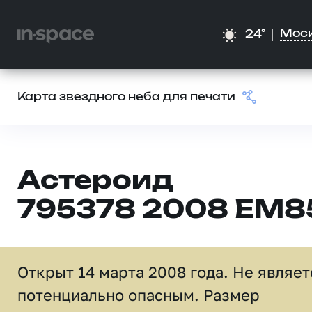
Мос
24°
Карта звездного неба для печати
Астероид
795378 2008 EM8
Открыт 14 марта 2008 года. Не являет
потенциально опасным. Размер