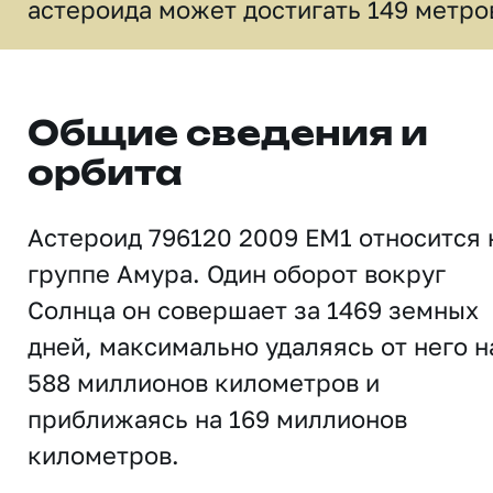
астероида может достигать 149 метро
Общие сведения и
орбита
Астероид 796120 2009 EM1 относится 
группе Амура. Один оборот вокруг
Солнца он совершает за 1469 земных
дней, максимально удаляясь от него н
588 миллионов километров и
приближаясь на 169 миллионов
километров.