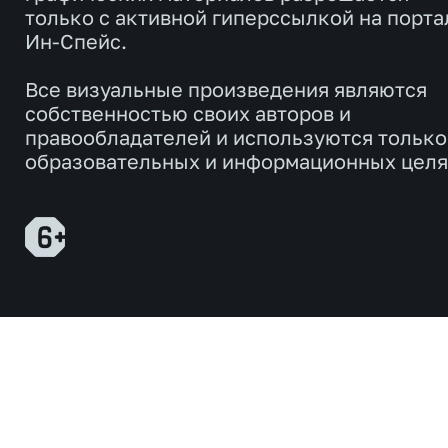
только с активной гиперссылкой на порта
Ин-Спейс.
Все визуальные произведения являются
собственностью своих авторов и
правообладателей и используются только
образовательных и информационных целя