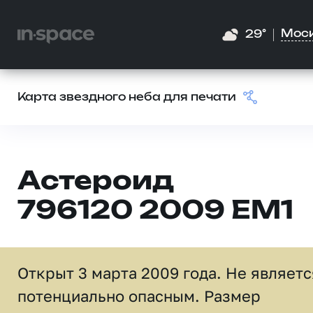
Мос
29°
Карта звездного неба для печати
Астероид
796120 2009 EM1
Открыт 3 марта 2009 года. Не являетс
потенциально опасным. Размер