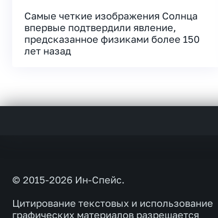
Самые четкие изображения Солнца
впервые подтвердили явление,
предсказанное физиками более 150
лет назад
© 2015-2026 Ин-Спейс.
Цитирование текстовых и использование
графических материалов разрешается