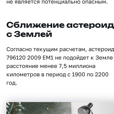
не является потенциально опасным.
Сближение астерои
с Землей
Согласно текущим расчетам, астерои
796120 2009 EM1 не подойдет к Земле
расстояние менее 7,5 миллиона
километров в период с 1900 по 2200
год.