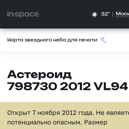
Мос
32°
Карта звездного неба для печати
Астероид
798730 2012 VL94
Открыт 7 ноября 2012 года. Не являет
потенциально опасным. Размер