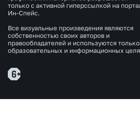
только с активной гиперссылкой на порта
Ин-Спейс.
Все визуальные произведения являются
собственностью своих авторов и
правообладателей и используются только
образовательных и информационных целя