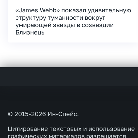
«James Webb» показал удивительную
структуру туманности вокруг
умирающей звезды в созвездии
Близнецы
© 2015-2026 Ин-Спейс.
Цитирование текстовых и использование
графических материалов разрешается